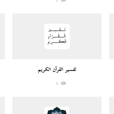
0
تفسير القرآن الكريم
0