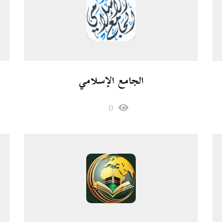
الجامع الإسلامي
0