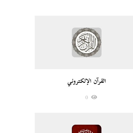
القرآن الإلكتروني
0