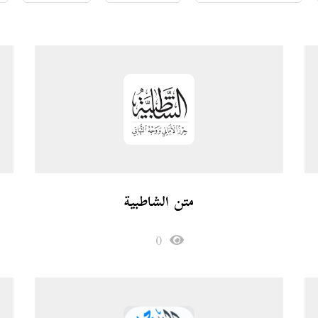
متن الشاطبية
0