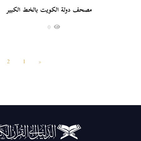
مصحف دولة الكويت بالخط الكبير
0
2
1
«