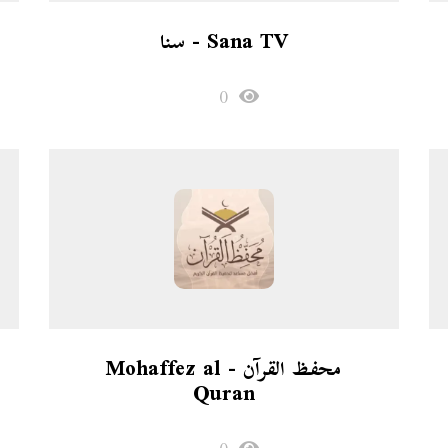
Sana TV - سنا
0
محفظ القرآن - Mohaffez al
Quran