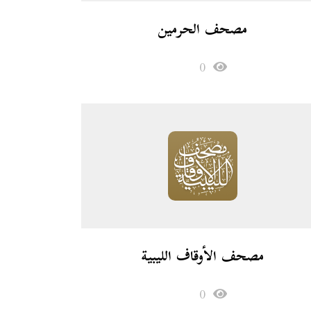
مصحف الحرمين
0
مصحف الأوقاف الليبية
0