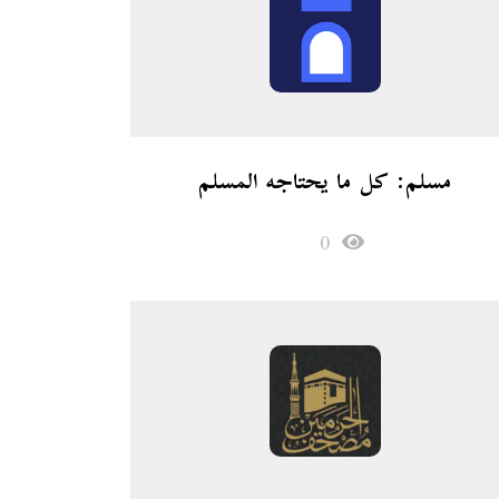
مسلم: كل ما يحتاجه المسلم
0