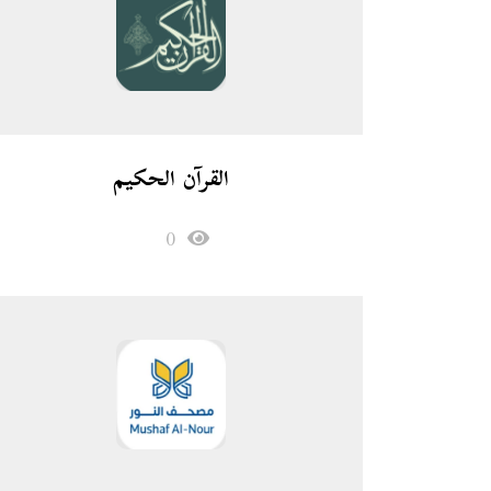
القرآن الحكيم
0