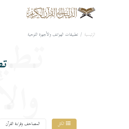
الرئيسية
تطبيقات الهواتف والأجهزة اللوحية
تطبي
تط
والأ
الكل
المصاحف وقراءة القرآن