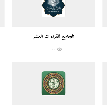
الجامع للقراءات العشر
0