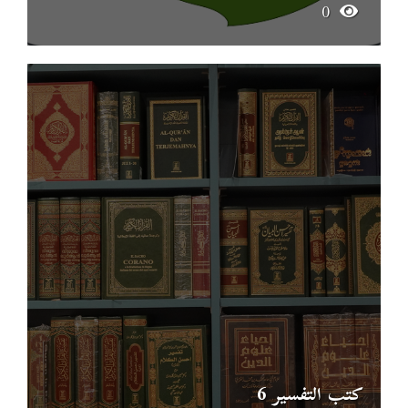
0
كتب التفسير 6