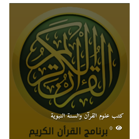
كتب علوم القرآن والسنة النبوية
0