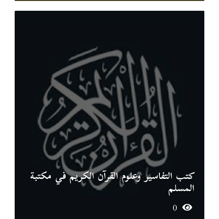
كتب التفاسير وعلوم القرآن الكريم في مكتبة
المسلم
0