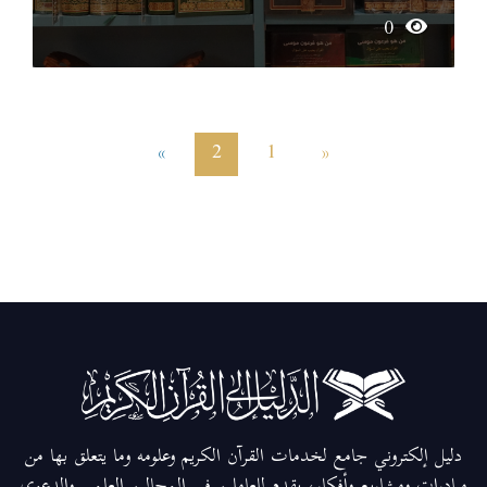
0
»
2
1
«
دليل إلكتروني جامع لخدمات القرآن الكريم وعلومه وما يتعلق بها من