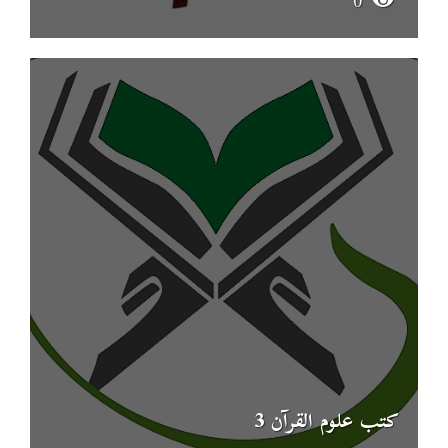
0
كتب علوم القرآن 3