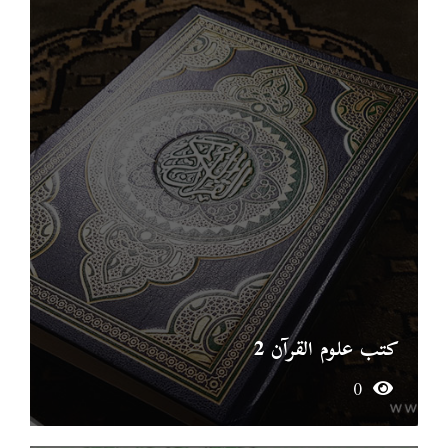
كتب علوم القرآن 2
0