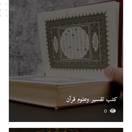
كتب تفسير وعلوم قرآن
0