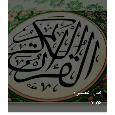
كتب التفسير 5
0