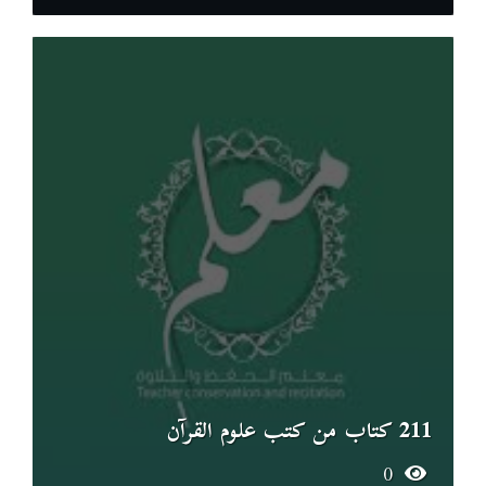
211 كتاب من كتب علوم القرآن
0