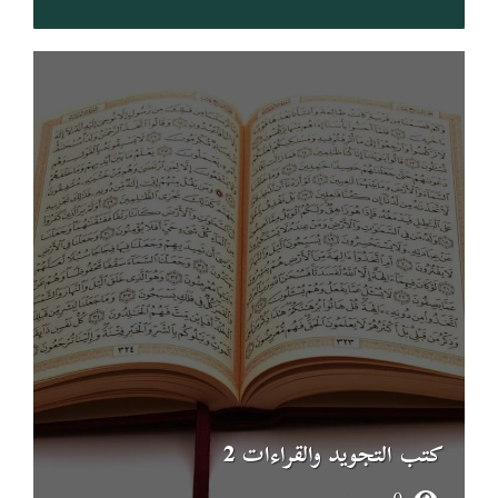
كتب التجويد والقراءات 2