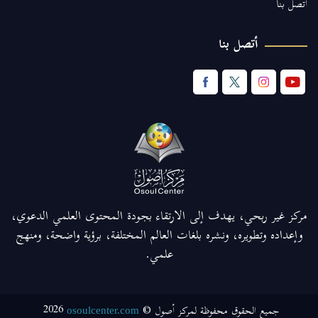
اتصل بنا
أتصل بنا
مركز غير ربحي، يهدف إلى الارتقاء بجودة المحتوى العلمي الدعوي،
وإعداده وتطويره، ونشره بلغات العالم المختلفة، برؤية واضحة، ومنهج
علمي.
2026
جميع الحقوق محفوظة لمركز أصول ©
osoulcenter.com