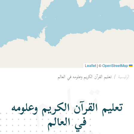
|
©
OpenStreetMap
Leaflet
الرئيسية
تعليم القرآن الكريم وعلومه في العالم
تعليم
تعليم القرآن الكريم وعلومه
في العالم