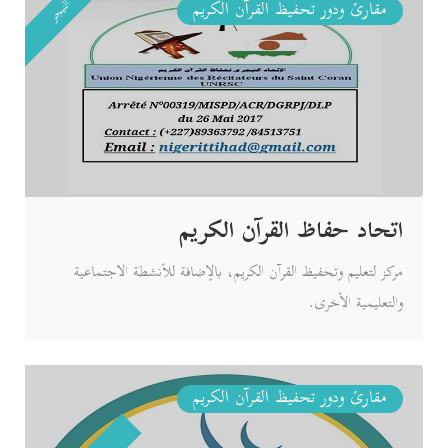
النيجر
مقارئ ودور تحفيظ القرآن الكريم
اتحاد حفاظ القرآن الكريم
مركز لتعليم وتحفيظ القرآن الكريم، بالإضافة للأنشطة الاجتماعية
والتعليمية الأخرى.
مقارئ ودور تحفيظ القرآن الكريم