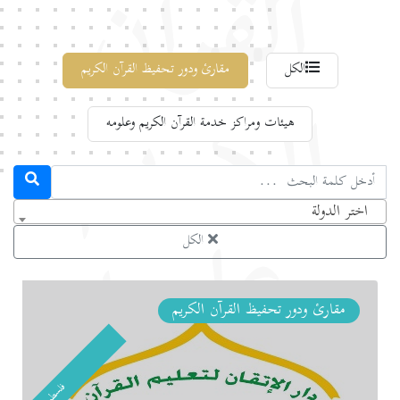
القرآن
الكل
مقارئ ودور تحفيظ القرآن الكريم
الكريم
هيئات ومراكز خدمة القرآن الكريم وعلومه
اختر الدولة
وعلومه
الكل
مقارئ ودور تحفيظ القرآن الكريم
فلسطين