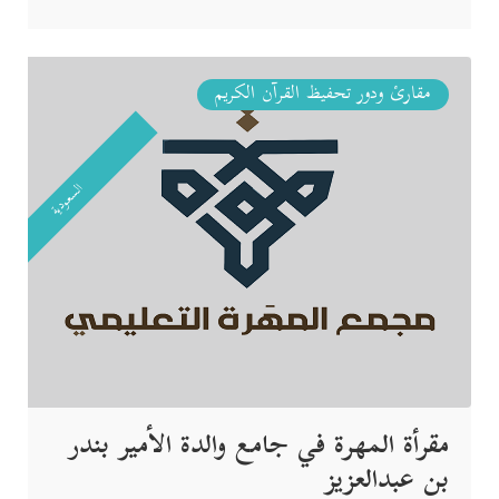
مقارئ ودور تحفيظ القرآن الكريم
السعودية
مقرأة المهرة في جامع والدة الأمير بندر
بن عبدالعزيز