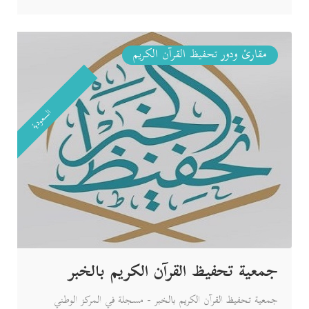
مقارئ ودور تحفيظ القرآن الكريم
السعودية
جمعية تحفيظ القرآن الكريم بالخبر
جمعية تحفيظ القرآن الكريم بالخبر - مسجلة في المركز الوطني