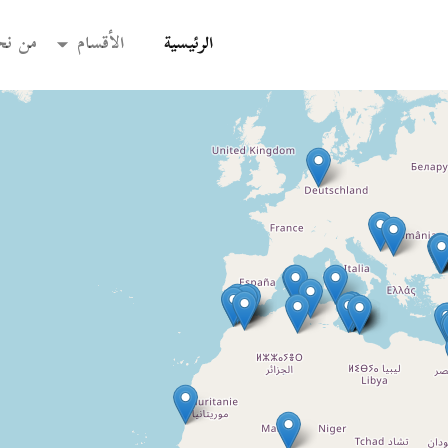
(current)
الرئيسية
الأقسام
من نح