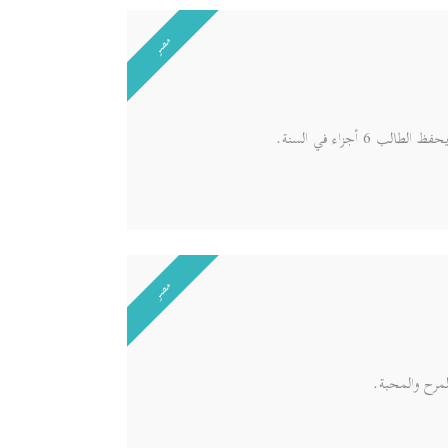
مصر
مصر
لمرح والمحبة.