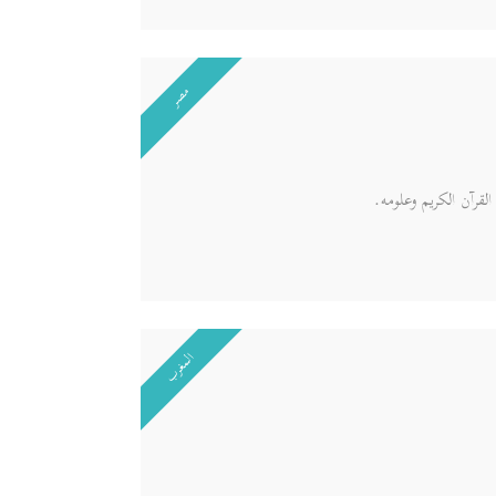
مصر
قرآن الكريم وعلومه.
المغرب