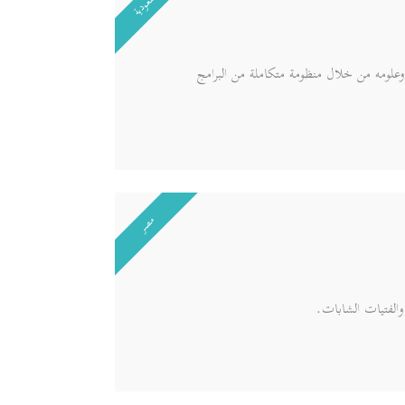
السعودية
وعلومه من خلال منظومة متكاملة من البرامج
مصر
والفتيات الشابات.