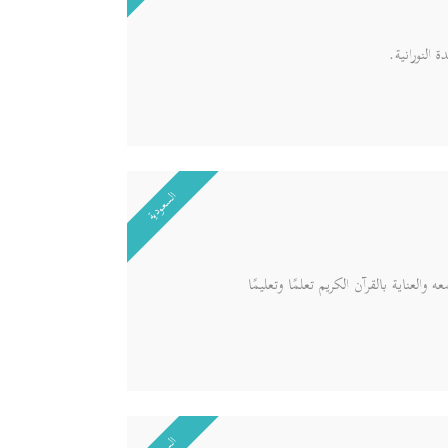
السعودية
لعناية بالقرآن الكريم تعلمًا وتعليمًا