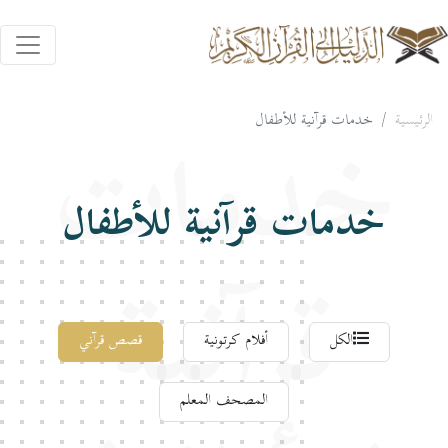
الرئيسية
خدمات قرآنية للأطفال
خدمات
خدمات قرآنية للأطفال
قرآنية
الكل
أفلام كرتونية
قصص قرآني
المصحف المعلم