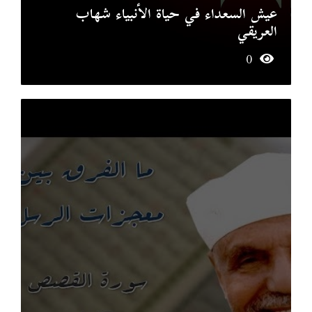
عيش السعداء في حياة الأنبياء شهاب
العريقي
0