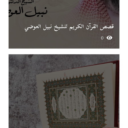
قصص القرآن الكريم للشيخ نبيل العوضي
0