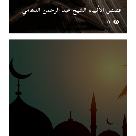
قصص الأنبياء الشيخ عبد الرحمن الدهامي
0