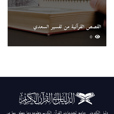
القصص القرآنية من تفسير السعدي
0
دليل إلكتروني جامع لخدمات القرآن الكريم وعلومه وما يتعلق بها من