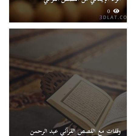
0
وقفات مع القصص القرآني عبد الرحمن