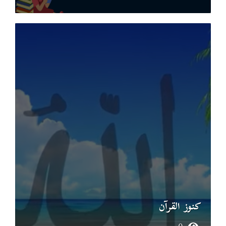
كنوز القرآن