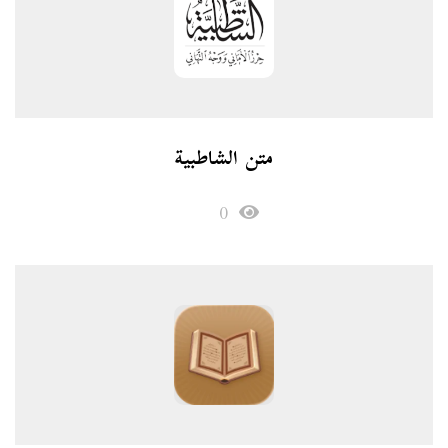
متن الشاطبية
0