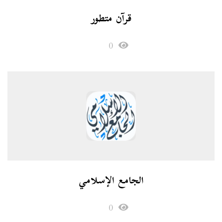
قرآن متطور
0
الجامع الإسلامي
0