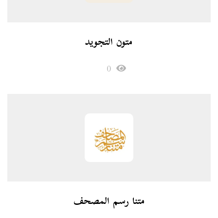
متون التجويد
0
متنا رسم المصحف