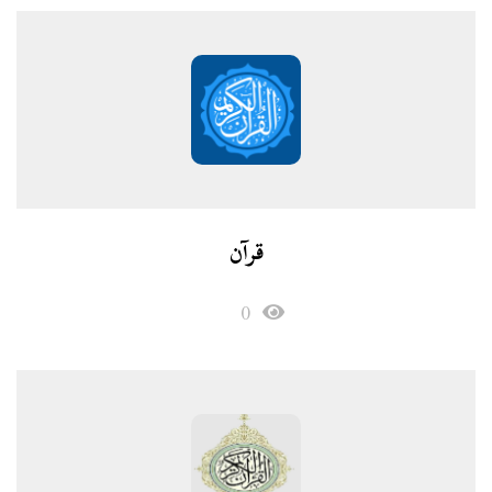
قرآن
0