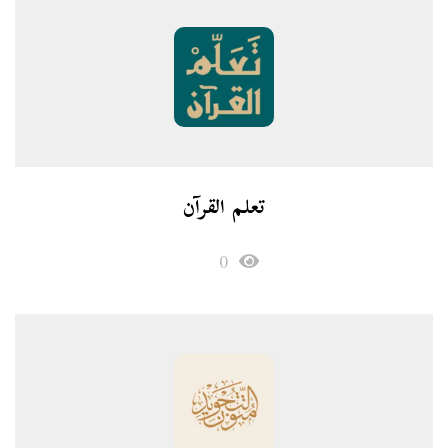
تعلم القرآن
0