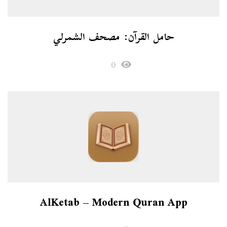
حامل القرآن: مصحف الشمرلي
0
AlKetab – Modern Quran App