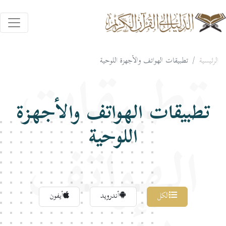
الرئيسية
تطبيقات الهواتف والأجهزة اللوحية
تطبيقات
تطبيقات الهواتف والأجهزة
اللوحية
الهواتف
الكل
أندرويد
أيفون