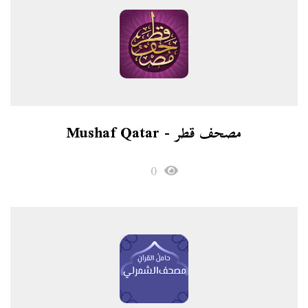
مصحف قطر - Mushaf Qatar
0