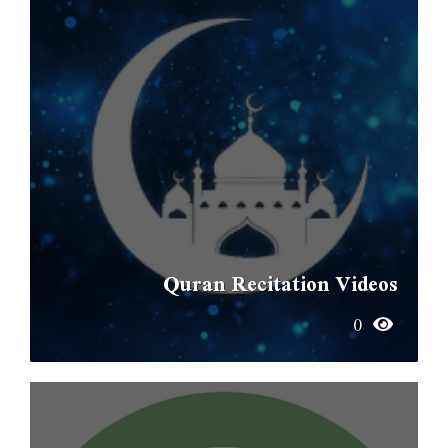
Quran Recitation Videos
0