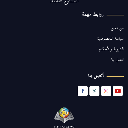
المشاريع القائمة.
روابط مهمة
من نحن
سياسة الخصوصية
الشروط والأحكام
اتصل بنا
أتصل بنا