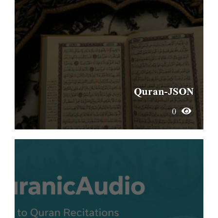
Quran-JSON
0