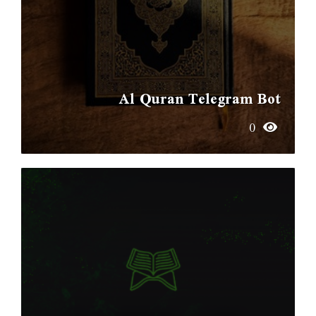
Al Quran Telegram Bot
0