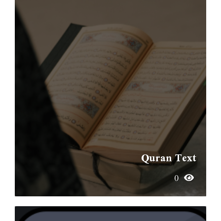
Quran Text
0