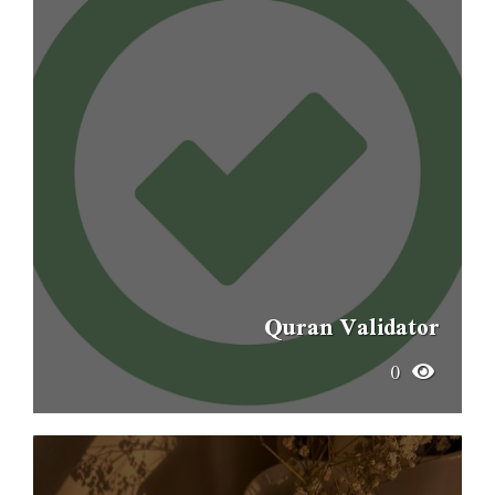
Quran Validator
0