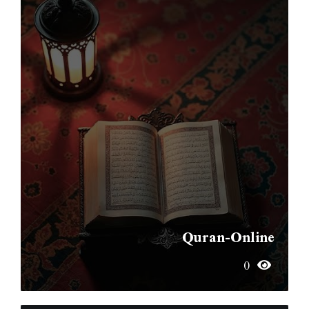
Quran-Online
0