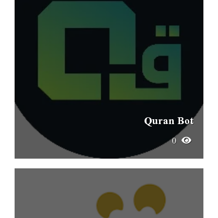
Quran Bot
0