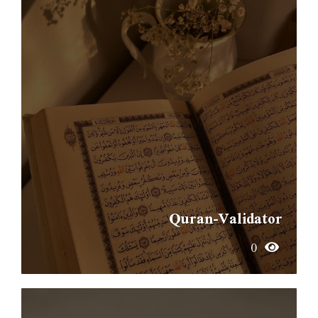
Quran-Validator
0