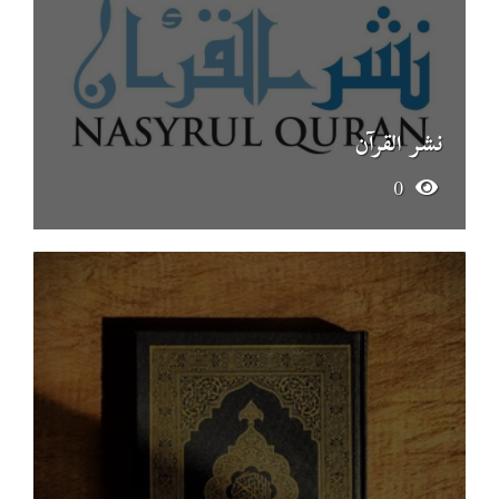
نشر القرآن
0