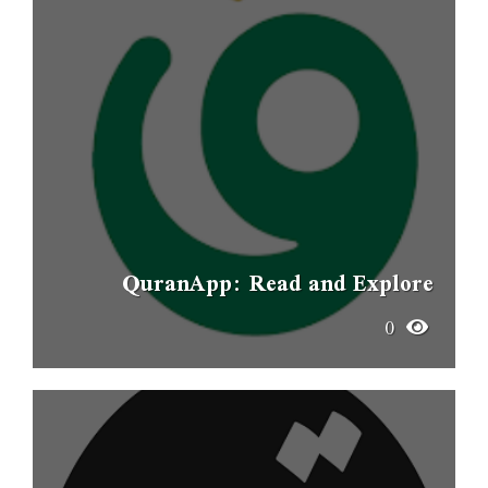
QuranApp: Read and Explore
0