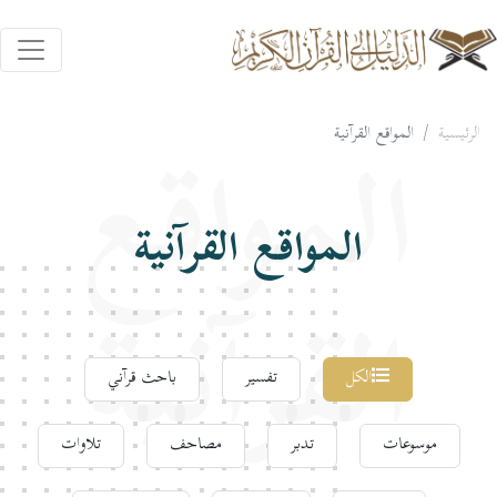
الرئيسية
المواقع القرآنية
المواقع
المواقع القرآنية
القرآنية
الكل
تفسير
باحث قرآني
موسوعات
تدبر
مصاحف
تلاوات