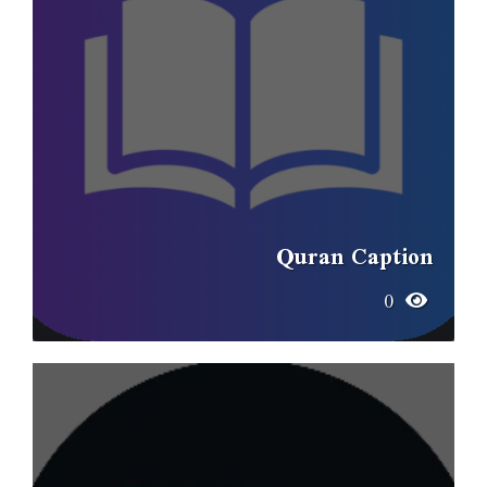
Quran Caption
0