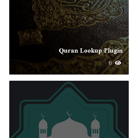
Quran Lookup Plugin
0