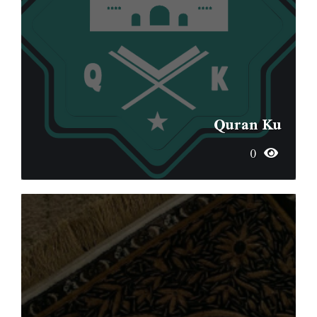
Quran Ku
0