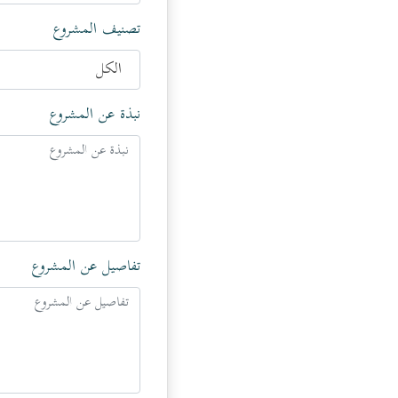
تصنيف المشروع
الكل
نبذة عن المشروع
تفاصيل عن المشروع