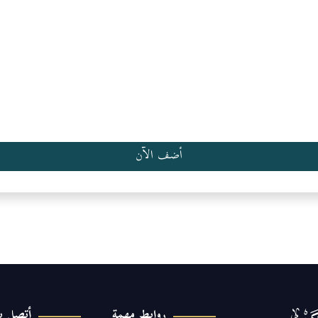
أضف الآن
روابط مهمة
أتصل بن