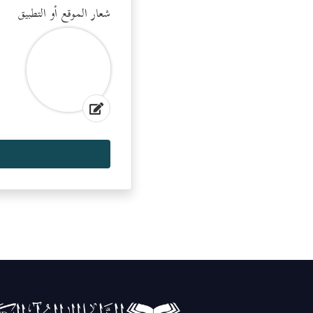
شعار الموقع أو التطبيق