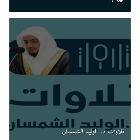
0
تلاوات د. الوليد الشمسان