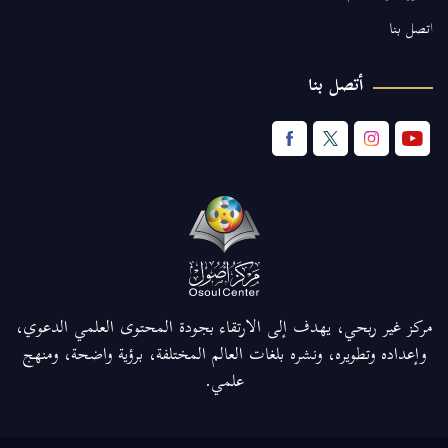
اتصل بنا
أتصل بنا
مركز غير ربحي، يهدف إلى الارتقاء بجودة المحتوى العلمي الدعوي،
وإعداده وتطويره، ونشره بلغات العالم المختلفة، برؤية واضحة، ومنهج
علمي.