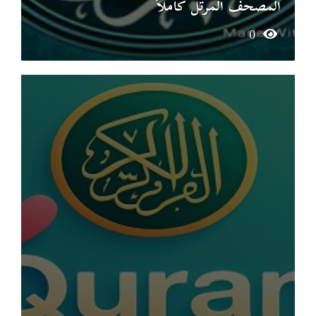
المصحف المرتل كاملاً
0