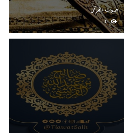
صوت القرآن
0