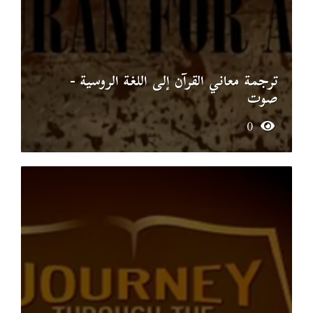
ترجمة معاني القرآن إلى اللغة الروسية -
صوت
0