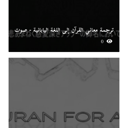
ترجمة معاني القرآن إلى اللغة اليابانية - صوت
0