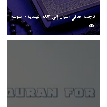
ترجمة معاني القرآن إلى اللغة الهندية - صوت
0