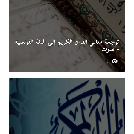
ترجمة معاني القرآن الكريم إلى اللغة الفرنسية
- صوت
0