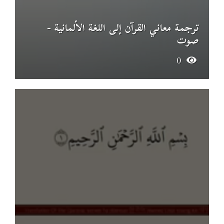
ترجمة معاني القرآن إلى اللغة الألمانية -
صوت
0