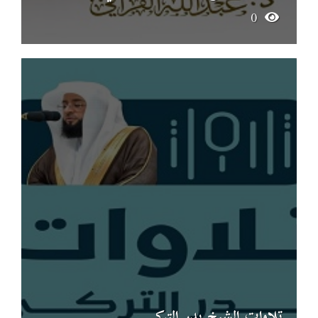
0
تلاوات الشيخ بدر التركي