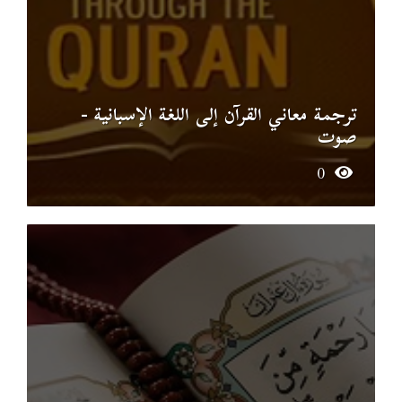
ترجمة معاني القرآن إلى اللغة الإسبانية -
صوت
0