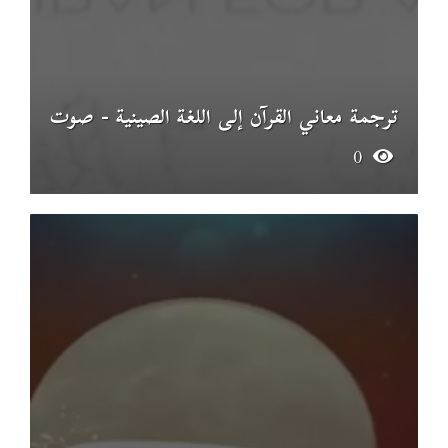
ترجمة معاني القرآن إلى اللغة الصينية - صوت
0