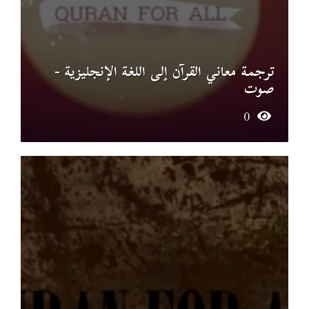
ترجمة معاني القرآن إلى اللغة الإنجليزية -
صوت
0