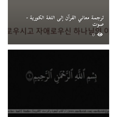
ترجمة معاني القرآن إلى اللغة الكورية -
صوت
0