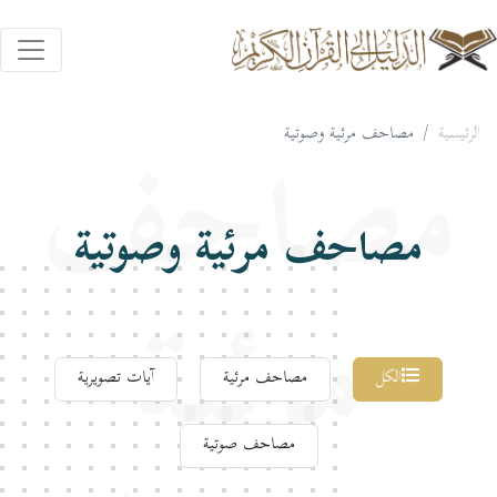
الرئيسية
مصاحف مرئية وصوتية
مصاحف
مصاحف مرئية وصوتية
مرئية
الكل
مصاحف مرئية
آيات تصويرية
مصاحف صوتية