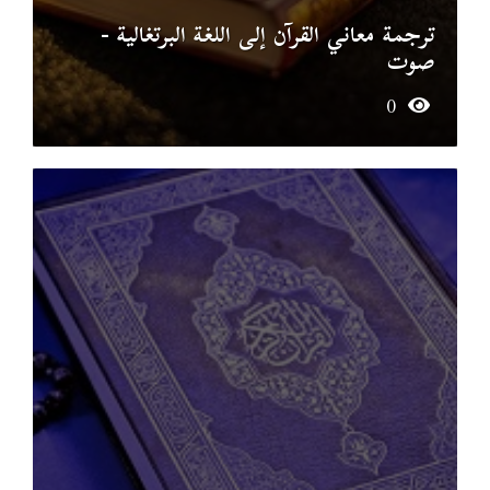
ترجمة معاني القرآن إلى اللغة البرتغالية -
صوت
0