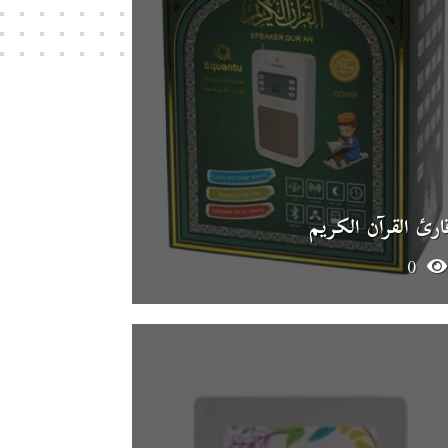
ارئ القرآن الكريم
0