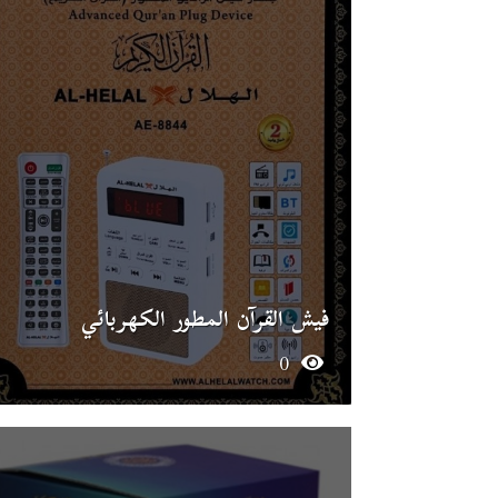
فيش القرآن المطور الكهربائي
0