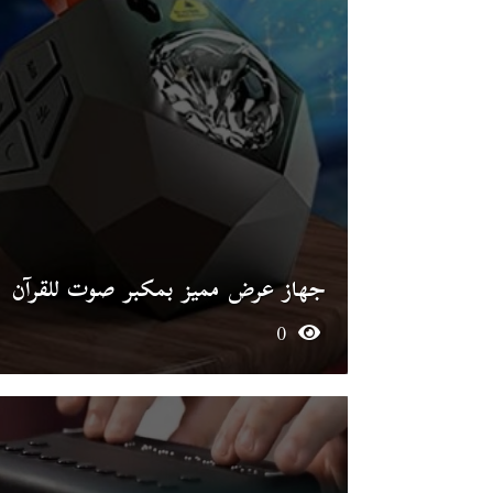
جهاز عرض مميز بمكبر صوت للقرآن
0