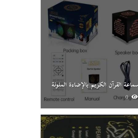
ماعة القرآن الكريم بالإضاءة الملونة
0