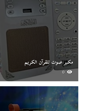
مكبر صوت للقرآن الكريم
0