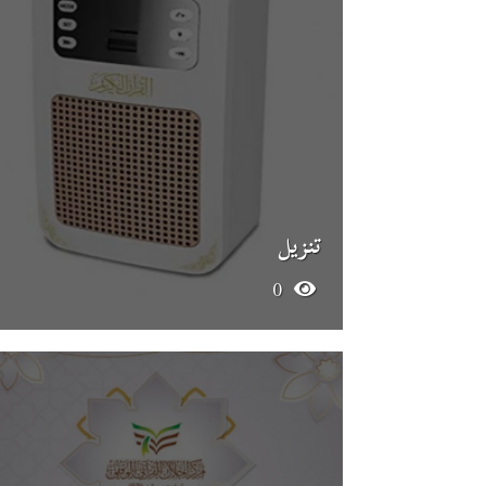
تنزيل
0