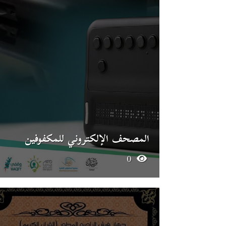
المصحف الإلكتروني للمكفوفين
0