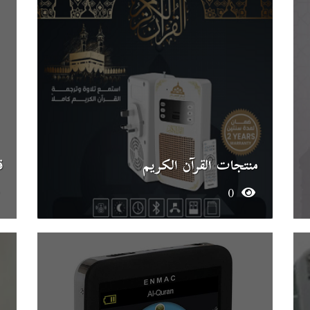
منتجات القرآن الكريم
ق
0