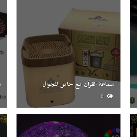
سماعة القرآن مع حامل للجوال
س
0