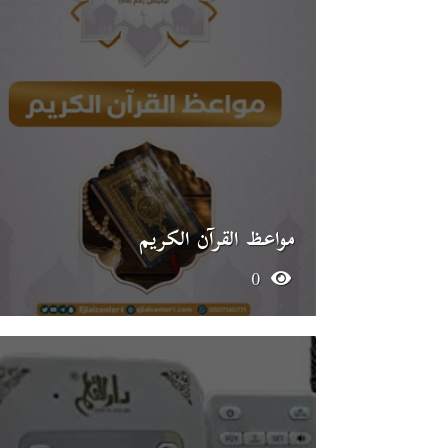
مواعظ القرآن الكريم
0