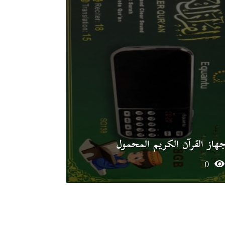
هاز القرآن الكريم المحمول
0