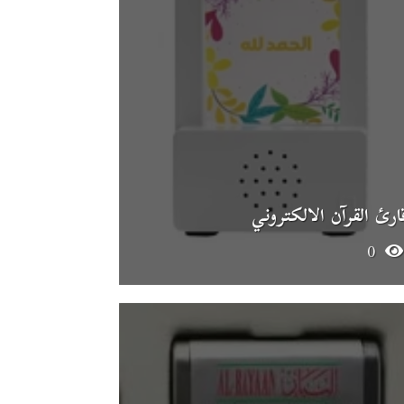
ارئ القرآن الالكتروني
0