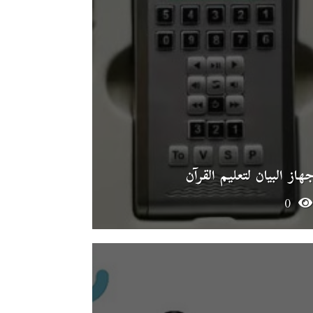
هاز البيان لتعليم القرآن
0