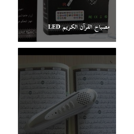
مصباح القرآن الكريم LED