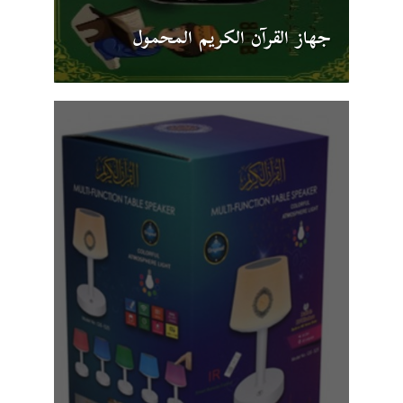
جهاز القرآن الكريم المحمول