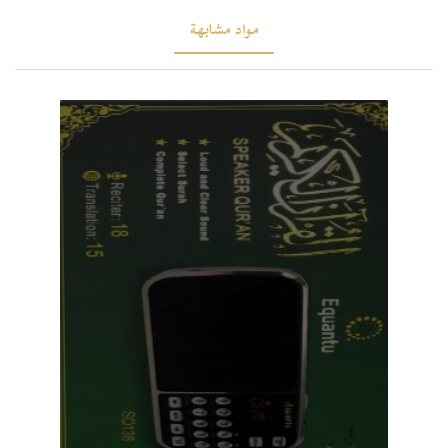
مواد مشابهة