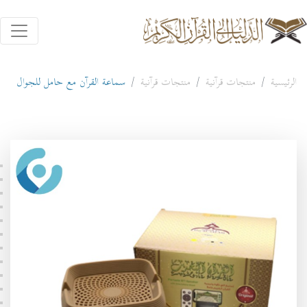
الرئيسية
منتجات قرآنية
منتجات قرآنية
سماعة القرآن مع حامل للجوال