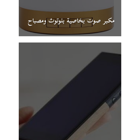
مكبر صوت بخاصية بلوتوث ومصباح