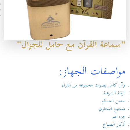
"سماعة القرآن مع حامل للجوال"
مواصفات الجهاز:
قرآن كامل بصوت مجموعه من القراء
الرقية الشرعية
حصن المسلم
صحيح البخاري
جزء عم
أذكار الصباح