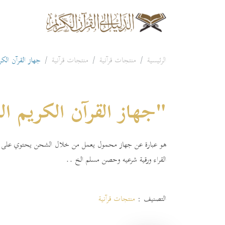
الرئيسية
منتجات قرآنية
منتجات قرآنية
جهاز القرآن الك
"جهاز القرآن الكريم ا
هو عبارة عن جهاز محمول يعمل من خلال الشحن يحتوي على ا
القراء ورقية شرعيه وحصن مسلم الخ ..
التصنيف :
منتجات قرآنية