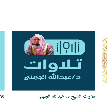
تلاوات الشيخ د. عبدالله الجهني
تلا