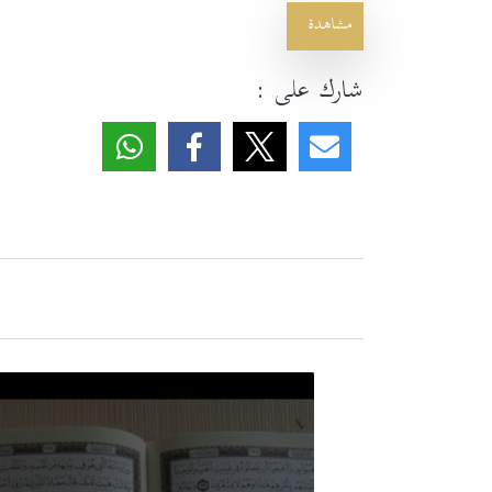
مشاهدة
شارك على :