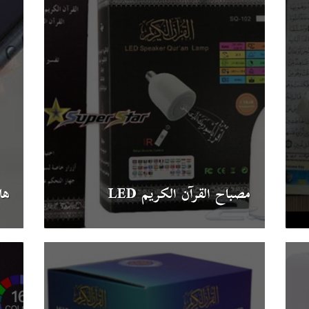
مصباح القرآن الكريم LED
ها