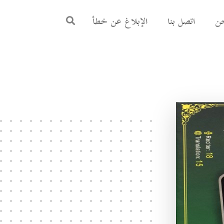
ن
اتصل بنا
الإبلاغ عن خطأ