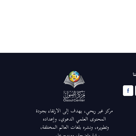
ا
مركز غير ربحي، يهدف إلى الارتقاء بجودة
المحتوى العلمي الدعوي، وإعداده
وتطويره، ونشره بلغات العالم المختلفة،