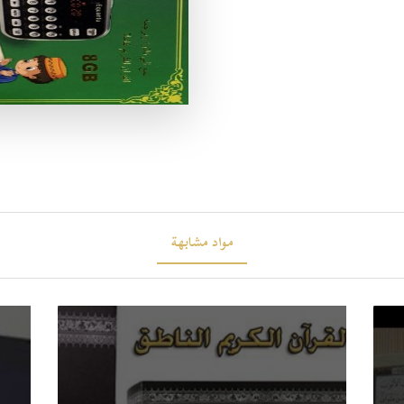
مواد مشابهة