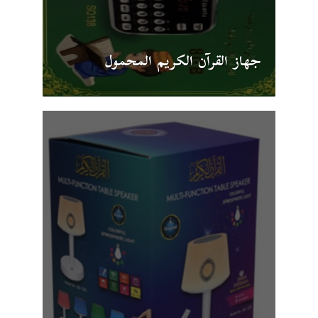
جهاز القرآن الكريم المحمول