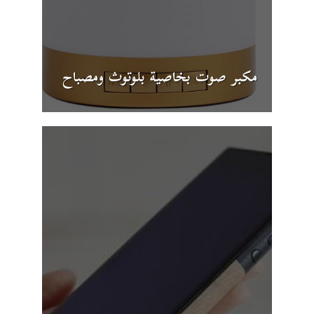
مكبر صوت بخاصية بلوتوث ومصباح