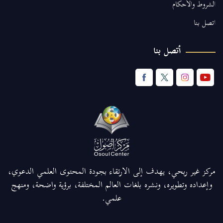
الشروط والأحكام
اتصل بنا
أتصل بنا
مركز غير ربحي، يهدف إلى الارتقاء بجودة المحتوى العلمي الدعوي،
وإعداده وتطويره، ونشره بلغات العالم المختلفة، برؤية واضحة، ومنهج
علمي.