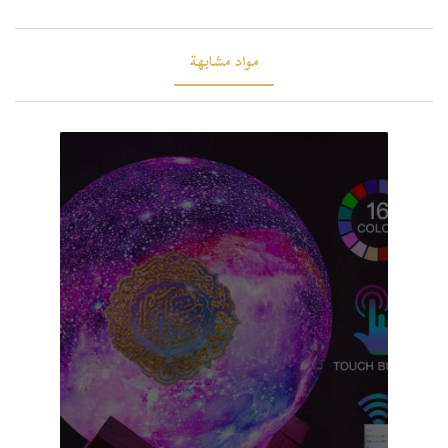
مواد مشابهة