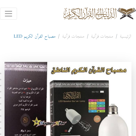
الرئيسية
منتجات قرآنية
منتجات قرآنية
مصباح القرآن الكريم LED