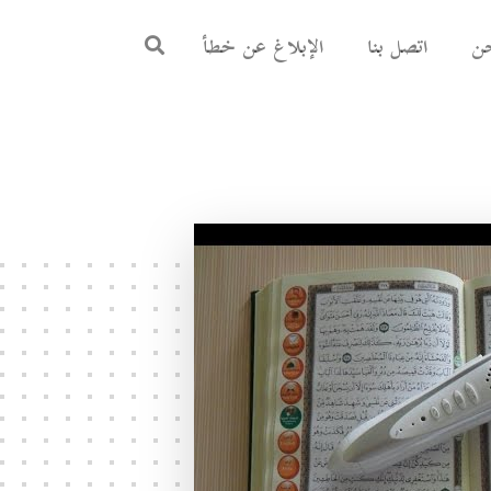
ن
اتصل بنا
الإبلاغ عن خطأ