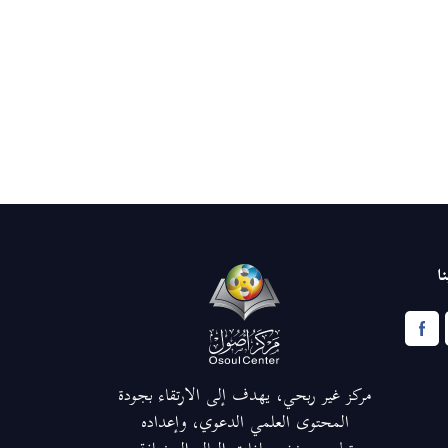
ا
مركز غير ربحي، يهدف إلى الارتقاء بجودة
المحتوى العلمي الدعوي، وإعداده