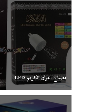
مصباح القرآن الكريم LED