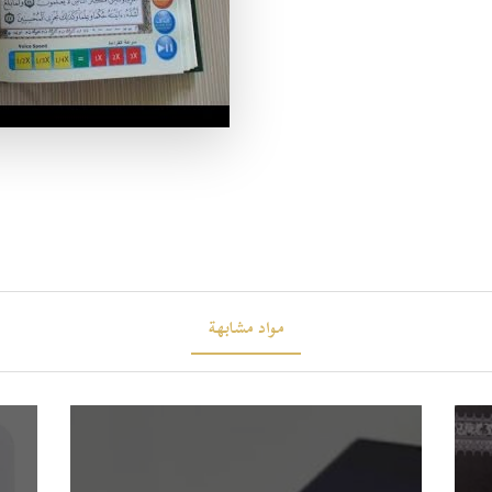
مواد مشابهة