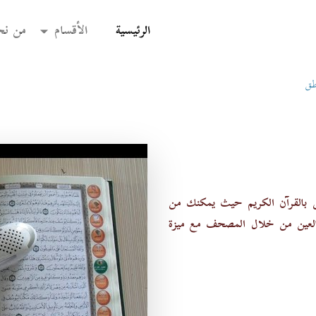
(current)
الرئيسية
الأقسام
من نح
اطق
 بالقرآن الكريم حيث يمكنك من
بالعين من خلال المصحف مع ميزة