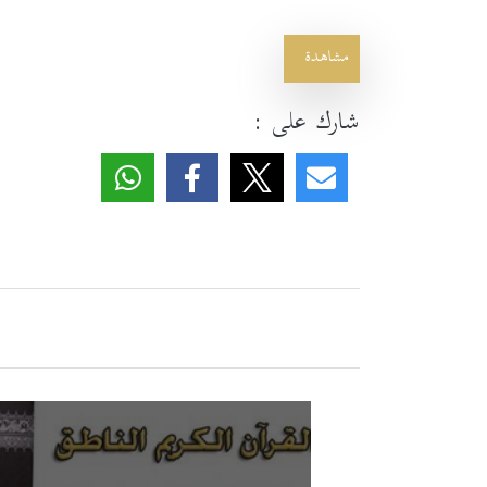
مشاهدة
شارك على :