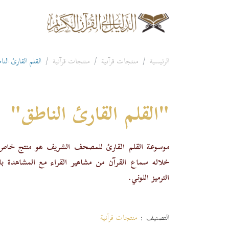
الرئيسية
منتجات قرآنية
منتجات قرآنية
القلم القارئ الن
"القلم القارئ الناطق"
موسوعة القلم القارئ للمصحف الشريف هو منتج خاص
خلاله سماع القرآن من مشاهير القراء مع المشاهدة 
الترميز اللوني.
التصنيف :
منتجات قرآنية