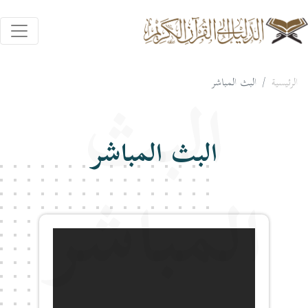
الرئيسية
البث المباشر
البث
البث المباشر
المباشر