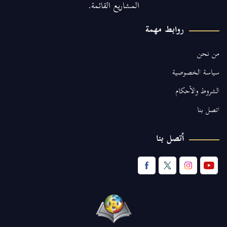
المشاريع القائمة.
روابط مهمة
من نحن
سياسة الخصوصية
الشروط والأحكام
اتصل بنا
أتصل بنا