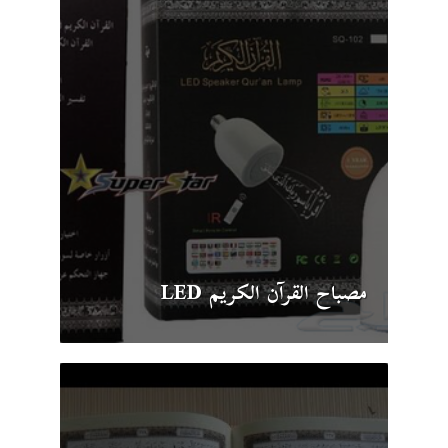
مصباح القرآن الكريم LED