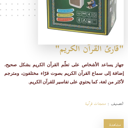
"قارئ القرآن الكريم"
جهاز يساعد الأشخاص على تعلّم القرآن الكريم بشكل صحيح،
إضافة إلى سماع القرآن الكريم بصوت قرّاء مختلفون، ومترجم
لأكثر من لغة، كما يحتوي على تفاسير للقرآن الكريم.
التصنيف :
منتجات قرآنية
مشاهدة