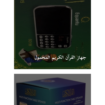
جهاز القرآن الكريم المحمول