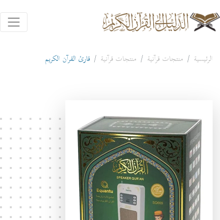
الرئيسية
منتجات قرآنية
منتجات قرآنية
قارئ القرآن الكريم