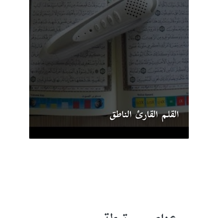
القلم القارئ الناطق