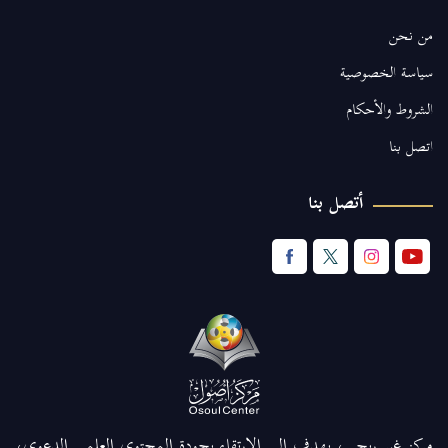
من نحن
سياسة الخصوصية
الشروط والأحكام
اتصل بنا
أتصل بنا
مركز غير ربحي، يهدف إلى الارتقاء بجودة المحتوى العلمي الدعوي،