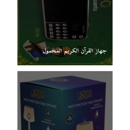
جهاز القرآن الكريم المحمول