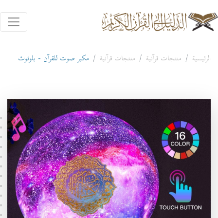
الرئيسية
منتجات قرآنية
منتجات قرآنية
مكبر صوت للقرآن - بلوتوث