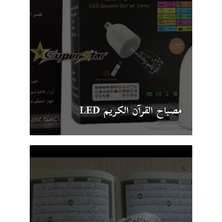
مصباح القرآن الكريم LED