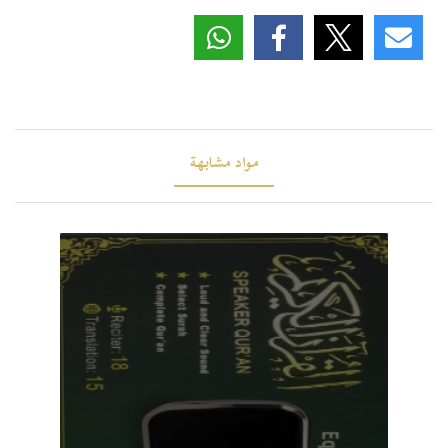
مواد مشابهة