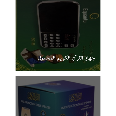
جهاز القرآن الكريم المحمول