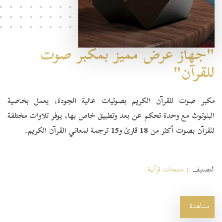
"جهاز عرض مميز بمكبر صوت
للقرآن"
مكبر صوت للقرآن الكريم بصوتيات عالية الجودة، يعمل بخاصية
البلوتوث مع وحدة تحكم عن بعد وتطبيق خاص بها، يوفر تلاوات مختلفة
للقرآن بصوت أكثر من 18 قارئ و15 ترجمة لمعاني القرآن الكريم.
التصنيف :
منتجات قرآنية
مشاهدة