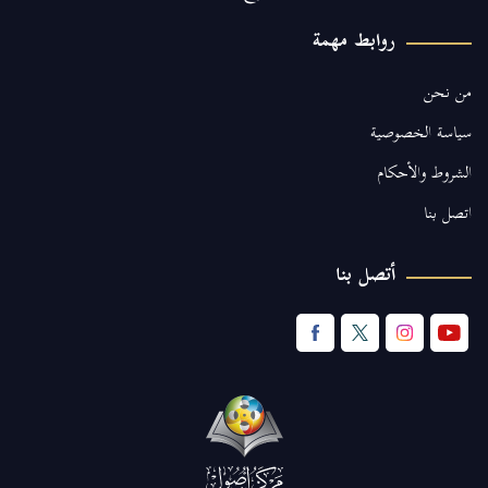
روابط مهمة
من نحن
سياسة الخصوصية
الشروط والأحكام
اتصل بنا
أتصل بنا