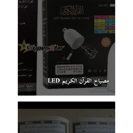
مصباح القرآن الكريم LED