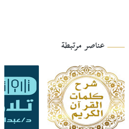
عناصر مرتبطة