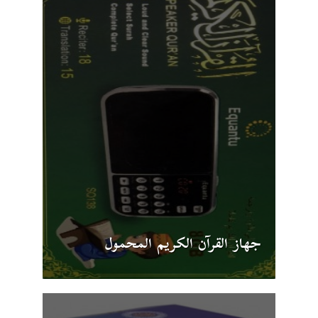
جهاز القرآن الكريم المحمول