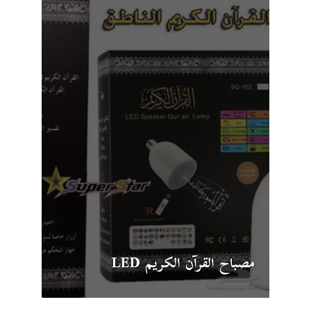
مصباح القرآن الكريم LED