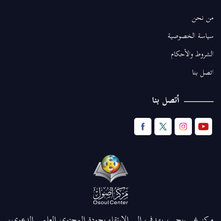
من نحن
سياسة الخصوصية
الشروط والأحكام
اتصل بنا
أتصل بنا
مركز غير ربحي، يهدف إلى الارتقاء بجودة المحتوى العلمي الدعوي،