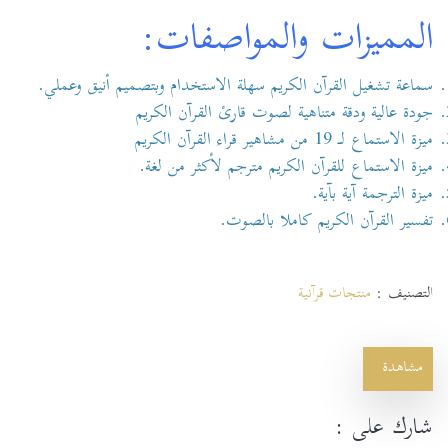
المميزات والمواصفات:
سماعة تشغيل القرآن الكريم سهلة الاستخدام وبتصميم أنيق وعملي.
جودة عالية ودقة متناهية لصوت قارئ القرآن الكريم
ميزة الاستماع لـ 19 من مشاهير قراء القرآن الكريم
ميزة الاستماع للقرآن الكريم مترجم لأكثر من لغة.
ميزة الترجمة آية بآية.
تفسير القرآن الكريم كاملا بالصوت.
التصنيف :
منتجات قرآنية
مشاهدة
شارك على :