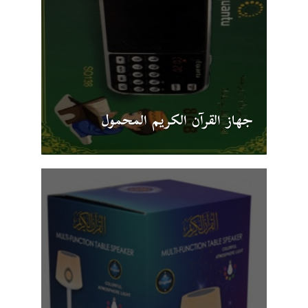
جهاز القرآن الكريم المحمول