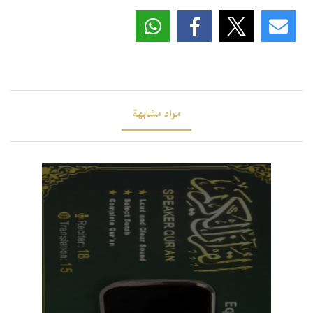
مواد مشابهة