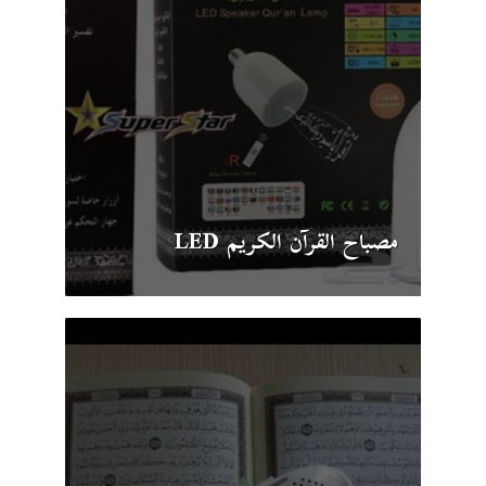
مصباح القرآن الكريم LED