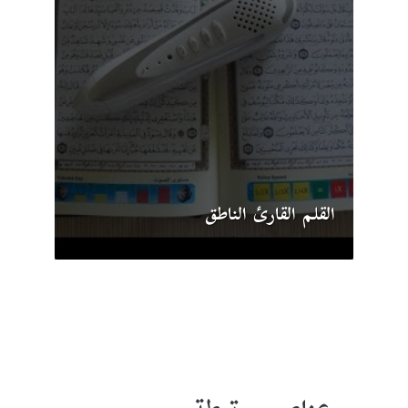
القلم القارئ الناطق