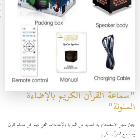
"سماعة القرآن الكريم بالإضاءة
الملونة"
جهاز سهل الاستخدام به العديد من المزايا والإعدادات التي تهم كل مسلم قارئ
ومستمع للقرآن الكريم.