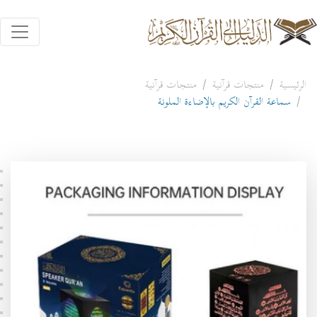
الرئيسية
منتجات قرآنية
منتجات قرآنية
سماعة القرآن الكريم بالإضاءة الملونة