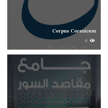
Corpus Coranicum
0