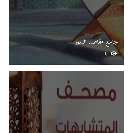
جامع مقاصد السور
0