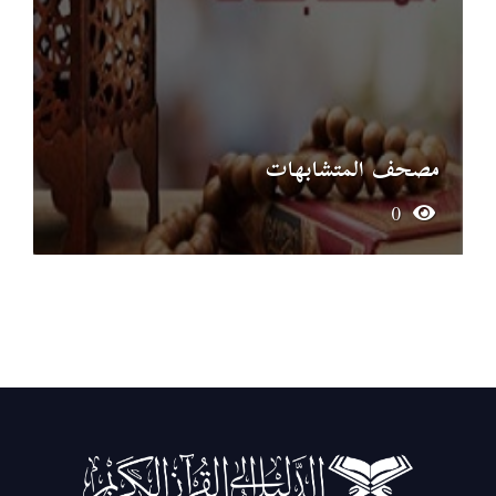
مصحف المتشابهات
0