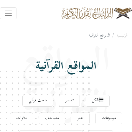
الرئيسية
المواقع القرآنية
المواقع
المواقع القرآنية
القرآنية
الكل
تفسير
باحث قرآني
موسوعات
تدبر
مصاحف
تلاوات