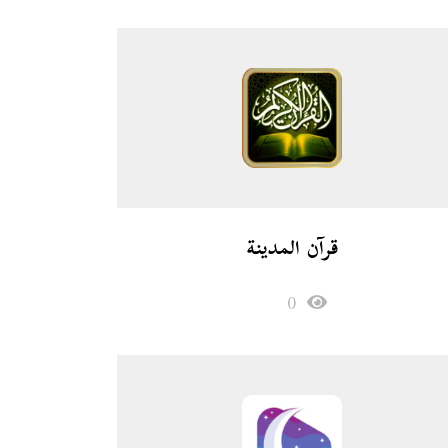
قرآن المدينة
0