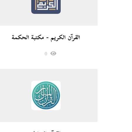
القرآن الكريم - مكتبة الحكمة
0