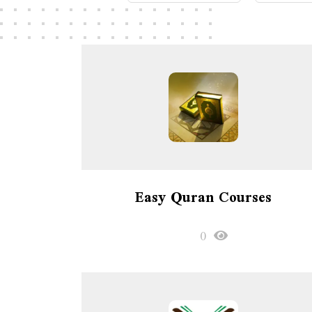
Easy Quran Courses
0