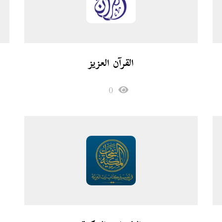
القرآن العزيز
0