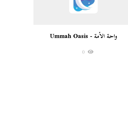
واحة الأمة - Ummah Oasis
0