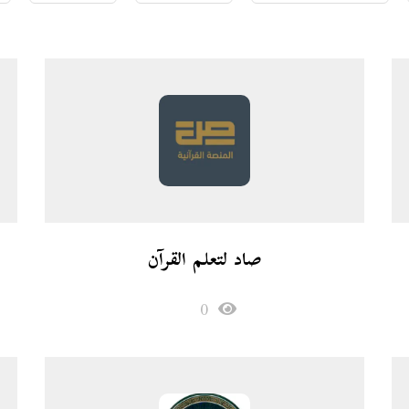
صاد لتعلم القرآن
0