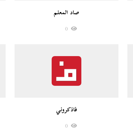
صاد المعلم
0
فاذكروني
0