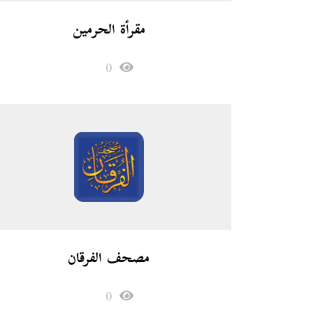
مقرأة الحرمين
0
مصحف الفرقان
0