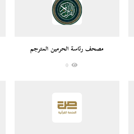
مصحف رئاسة الحرمين المترجم
0