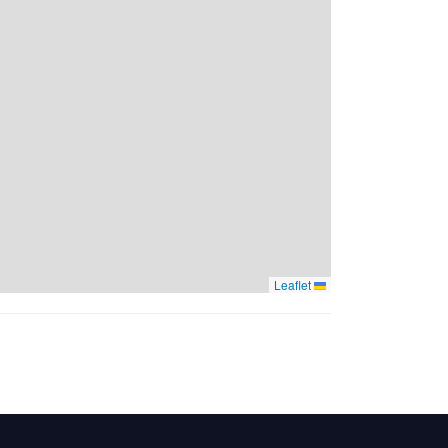
Leaflet