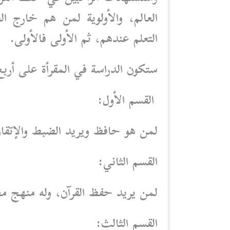
العالم، والأولوية لمن هم خارج 
التعلم عندهم، ثم الأولى فالأولى.
ستكون الدراسة في المقرأة على أربع
القسم الأول:
لمن هو حافظ ويريد الضبط والإتقان و
القسم الثاني:
لمن يريد حفظ القرآن، وله منهج م
القسم الثالث: