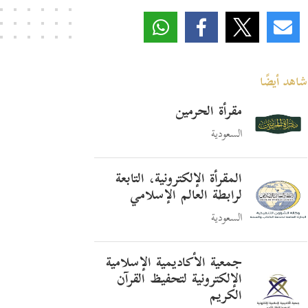
شاهد أيضًا
مقرأة الحرمين
السعودية
المقرأة الإلكترونية، التابعة
لرابطة العالم الإسلامي
السعودية
جمعية الأكاديمية الإسلامية
الإلكترونية لتحفيظ القرآن
الكريم