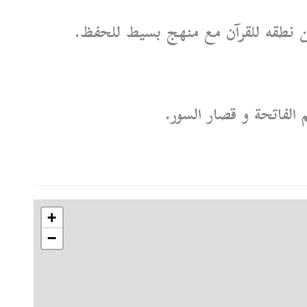
 نطقه للقرآن مع منهج بسيط للحفظ.
 الفاتحة و قصار السور.
+
−