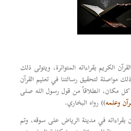
آن الكريم بقراءاته المتواترة، ويتولى ذلك
 مواصلة لتحقيق رسالتنا في تعليم القرآن
ل مكان، انطلاقاً من قول رسول الله صلى
رآن وعلمه
)) رواه البخاري.
ن بقراءاته في مدينة الرياض على سوقه، وتم