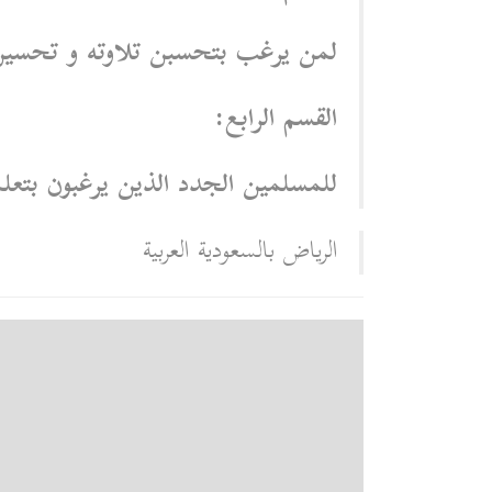
لمن يرغب بتحسبن تلاوته و تحسين
القسم الرابع:
للمسلمين الجدد الذين يرغبون بتعلم
الرياض بالسعودية العربية