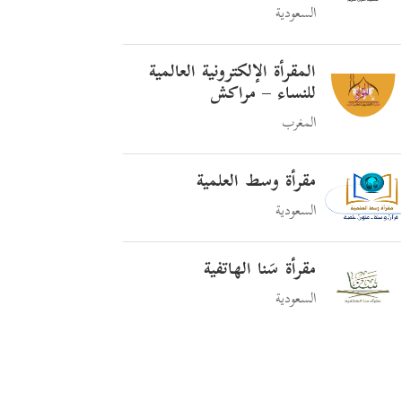
السعودية
المقرأة الإلكترونية العالمية
للنساء – مراكش
المغرب
مقرأة وسط العلمية
السعودية
مقرأة سَنا الهاتفية
السعودية