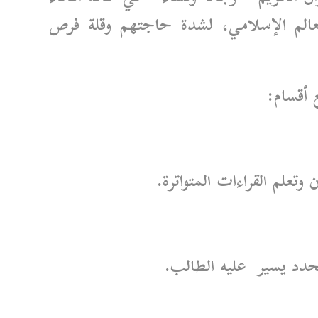
العالم الإسلامي، لشدة حاجتهم وقلة فرص
 أقسام:
تعلم القراءات المتواترة.
حدد يسير عليه الطالب.