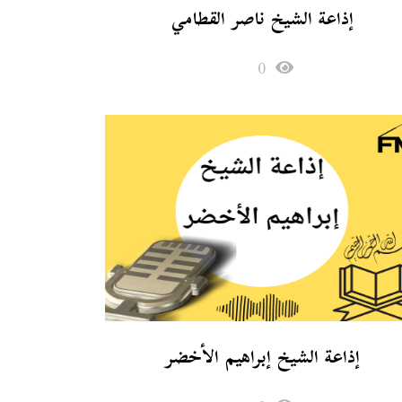
إذاعة الشيخ ناصر القطامي
0
إذاعة الشيخ إبراهيم الأخضر