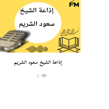
إذاعة الشيخ سعود الشريم
0