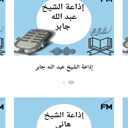
إذاعة الشيخ عبد الله جابر
0