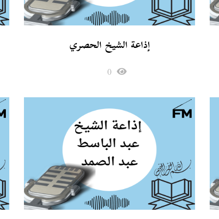
إذاعة الشيخ الحصري
0