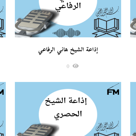
إذاعة الشيخ هاني الرفاعي
0