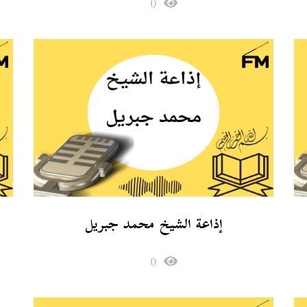
0
إذاعة الشيخ محمد جبريل
0