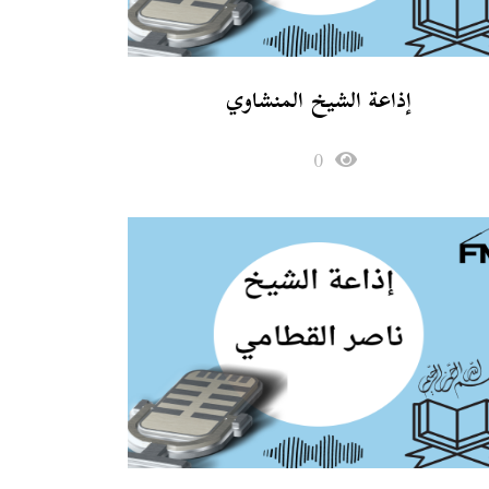
إذاعة الشيخ المنشاوي
0