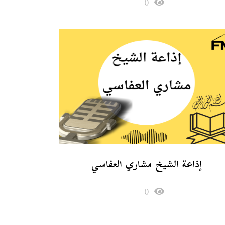
0
إذاعة الشيخ مشاري العفاسي
0