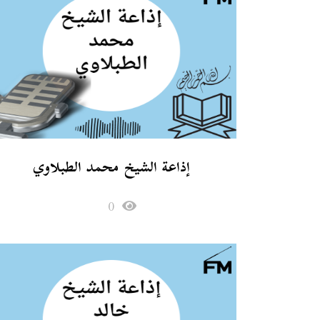
إذاعة الشيخ محمد الطبلاوي
0