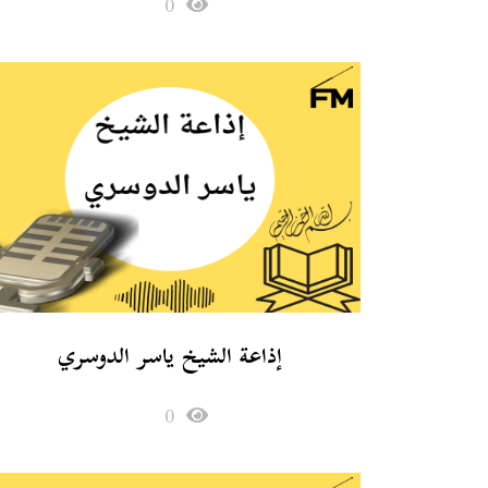
0
إذاعة الشيخ ياسر الدوسري
0