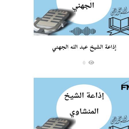
إذاعة الشيخ عبد الله الجهني
0