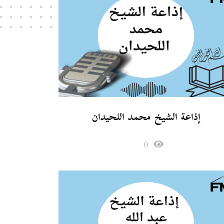
إذاعة الشيخ محمد اللحيدان
0