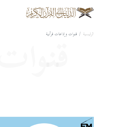
الرئيسية
قنوات وإذاعات قرآنية
قنوات 