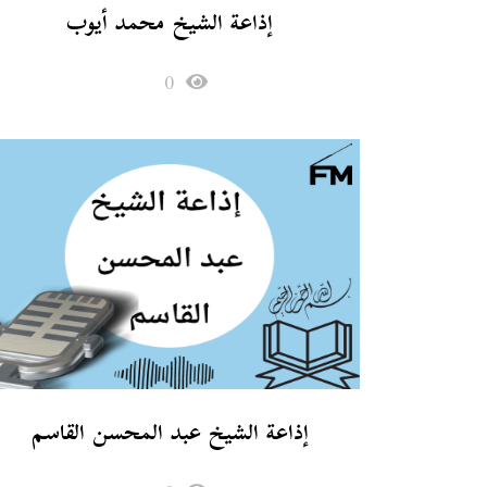
إذاعة الشيخ محمد أيوب
0
إذاعة الشيخ عبد المحسن القاسم