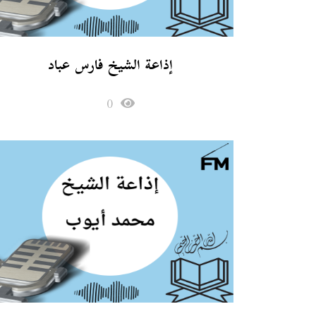
إذاعة الشيخ فارس عباد
0