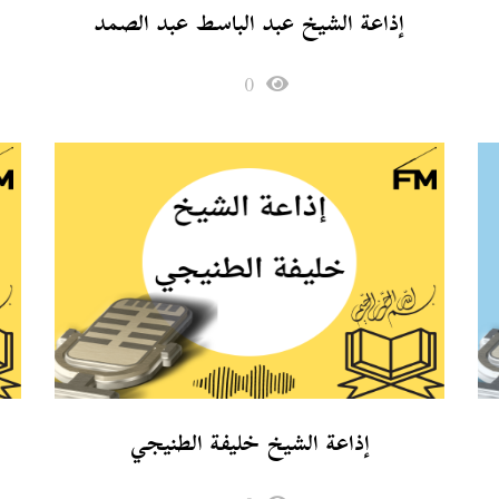
إذاعة الشيخ عبد الباسط عبد الصمد
0
إذاعة الشيخ خليفة الطنيجي