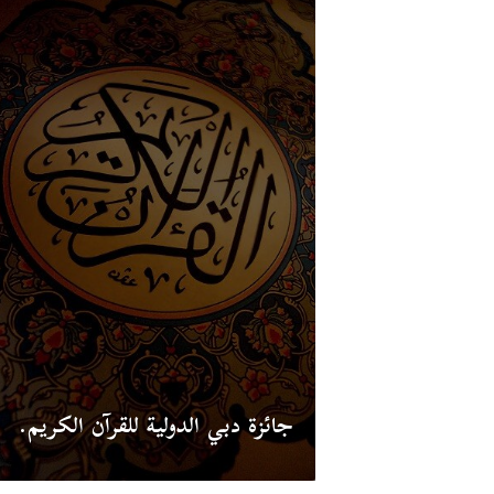
جائزة دبي الدولية للقرآن الكريم.