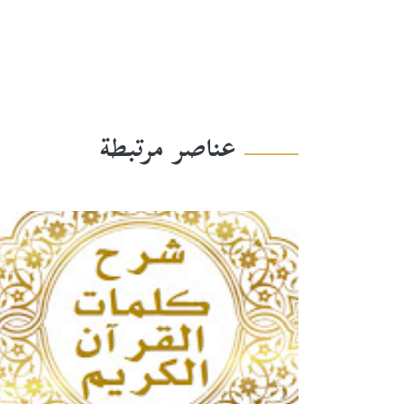
عناصر مرتبطة