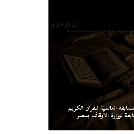
مسابقة العالمية للقرآن الكريم
تابعة لوزارة الأوقاف بمصر