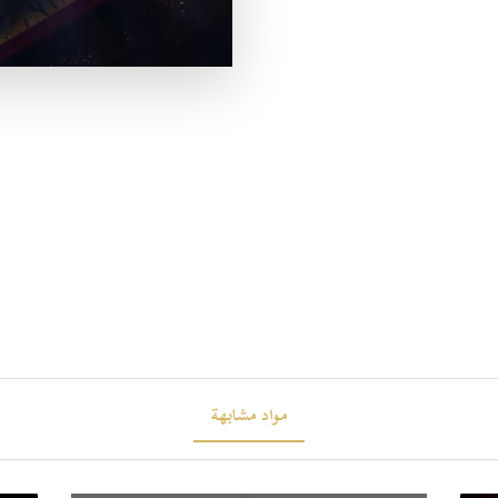
مواد مشابهة