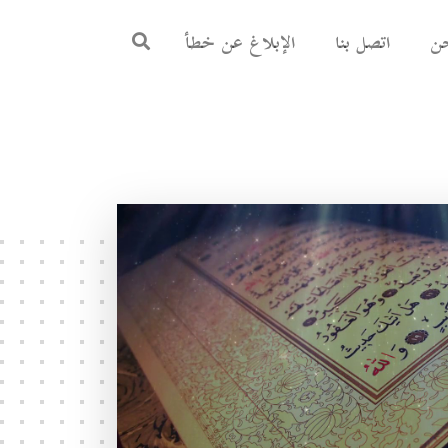
ن
اتصل بنا
الإبلاغ عن خطأ