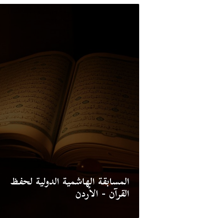
المسابقة الهاشمية الدولية لحفظ
القرآن - الأردن