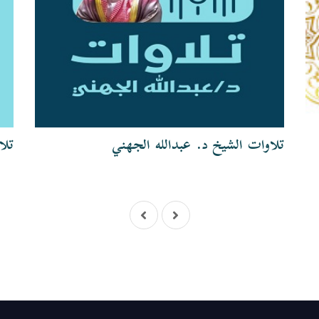
تلاوات الشيخ د. عبدالله الجهني
تلا