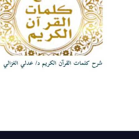
شرح كلمات القرآن الكريم د/ عدلي الغزالي