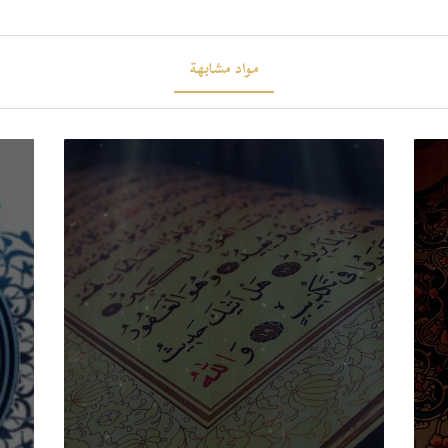
مواد مشابهة