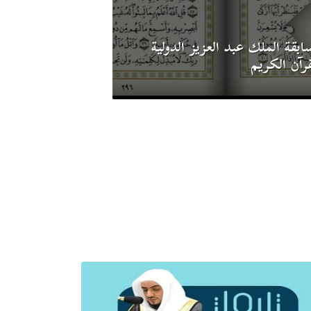
ابقة الملك عبد العزيز الدولية
قرآن الكريم