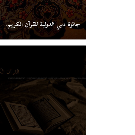
جائزة دبي الدولية للقرآن الكريم.