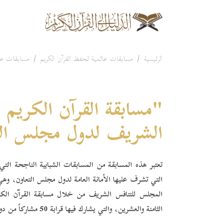
الرئيسية
مسابقات عالمية لحفظ القرآن الكريم
مسابقات عال
"مسابقة القرآن الكريم
الشريف لدول مجلس الت
تعتبر هذه المسابقة من المسابقات الشبابية الناجحة التي
التي تشرف عليها الأمانة العامة لدول مجلس التعاون، وهي
المجلس للتنافس الشريف من خلال مسابقة القرآن ال
الثامنة والعشرين، والتي يشارك فيها قرابة 50 مشاركاً من دول المجلس.