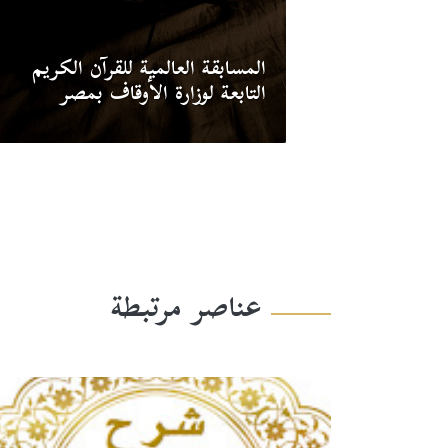
المسابقة العالمية للقرآن الكريم
التابعة لوزارة الأوقاف بمصر
عناصر مرتبطة