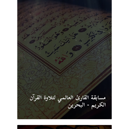
مسابقة القارئ العالمي لتلاوة القرآن
الكريم - البحرين