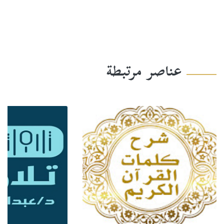
عناصر مرتبطة