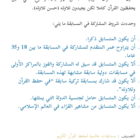
يحفظون القرآن كاملا لكن يجيدون تلاوته (حسن تلاوته).
وحددت شروط المشاركة في المسابقة ما يلي:
أن يكون المتسابق ذكرا.
أن يتراوح عمر المتقدم للمشاركة في المسابقة ما بين 18 و35
عاما.
ألا يكون المتسابق قد سبق له المشاركة والفوز بالمراكز الأولى
في مسابقات دولية سابقة مشابهة لهذه المسابقة.
ألا يكون قد شارك بمسابقة تركية سابقة “في حفظ القرآن
وتلاوته”.
أن يكون المتسابق حامل لجنسية الدولة التي يمثلها.
ألا يكون المتسابق من مشاهير القرّاء في العالم الإسلامي.
التصنيف :
مسابقات عالمية لحفظ القرآن الكريم