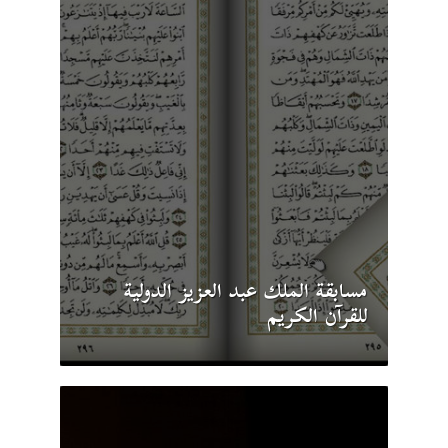
مسابقة الملك عبد العزيز الدولية
للقرآن الكريم