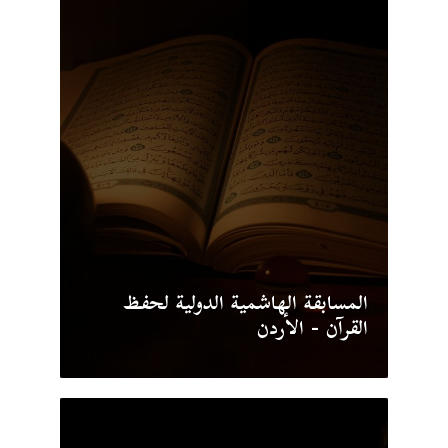
المسابقة الهاشمية الدولية لحفظ
القرآن - الأردن