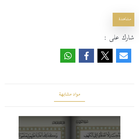
مشاهدة
شارك على :
مواد مشابهة