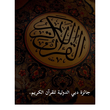
جائزة دبي الدولية للقرآن الكريم.