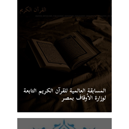
المسابقة العالمية للقرآن الكريم التابعة
لوزارة الأوقاف بمصر