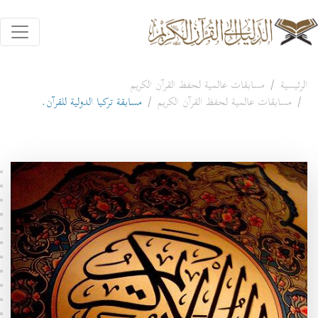
الرئيسية
مسابقات عالمية لحفظ القرآن الكريم
مسابقات عالمية لحفظ القرآن الكريم
مسابقة تركيا الدولية للقرآن.