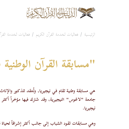
الرئيسية
فعاليات لخدمة القرآن الكريم
فعاليات لخدمة القرآن
"مسابقة القرآن الوطنية 
هي مسابقة وطنية تقام في نيجيريا، وتُعقد للذكور والإن
نيجيريا.
وهي مسابقات تقود الشباب إلى جانب أكثر إشراقاً لحياة قا