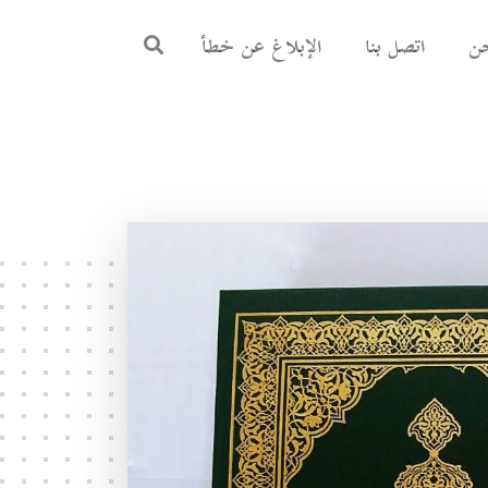
ن
اتصل بنا
الإبلاغ عن خطأ