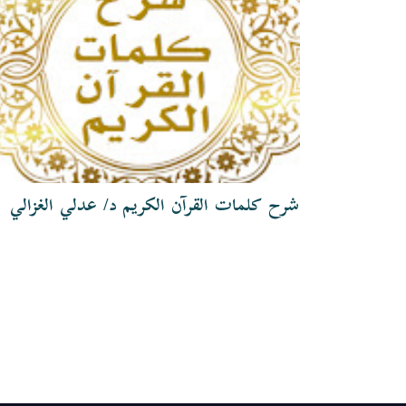
شرح كلمات القرآن الكريم د/ عدلي الغزالي