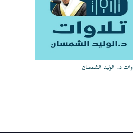
وات د. الوليد الشمسان
تلاوات الشيخ