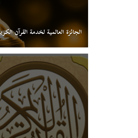
الجائزة العالمية لخدمة القرآن الكري