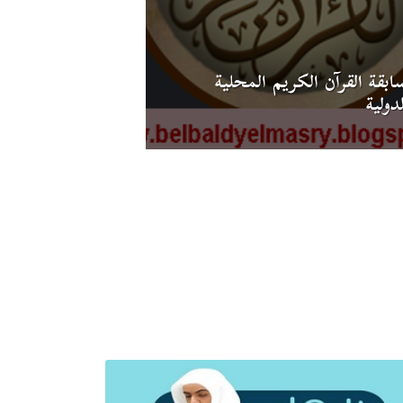
ابقة القرآن الكريم المحلية
دولية