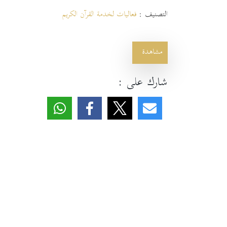
التصنيف :
فعاليات لخدمة القرآن الكريم
مشاهدة
شارك على :