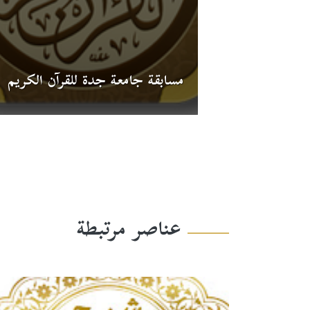
مسابقة جامعة جدة للقرآن الكريم
عناصر مرتبطة