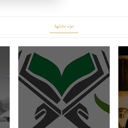
مواد مشابهة