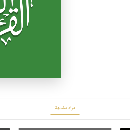
مواد مشابهة