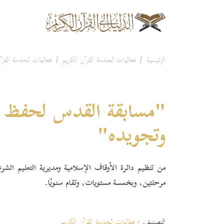
الرئيسية
فعاليات لخدمة القرآن الكريم
فعاليات لخدمة القرآن
"مسابقة القدس لحفظ ال
وتجويده"
من تنظيم دائرة الأوقاف الإسلامية ومديرية التعليم ال
مرحلتين، وبخمسة مستويات، وتقام سنويًا.
التصنيف :
فعاليات لخدمة القرآن الكريم