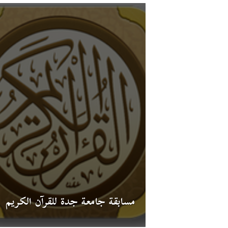
مسابقة جامعة جدة للقرآن الكريم