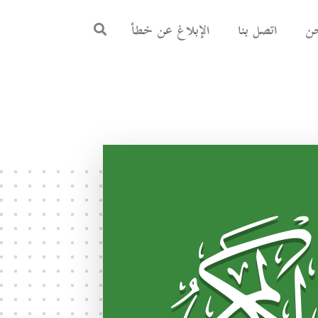
ن
اتصل بنا
الإبلاغ عن خطأ