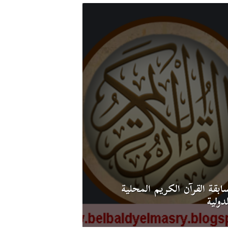
ابقة القرآن الكريم المحلية
دولية