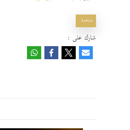
مشاهدة
شارك على :