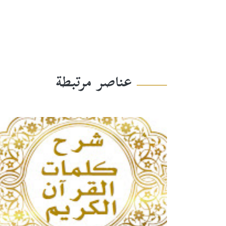
عناصر مرتبطة