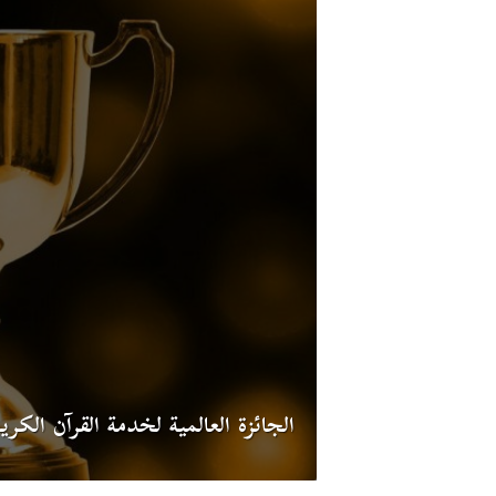
الجائزة العالمية لخدمة القرآن الكري