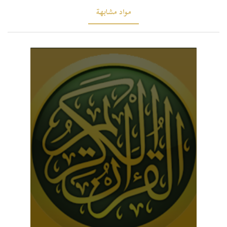
مواد مشابهة