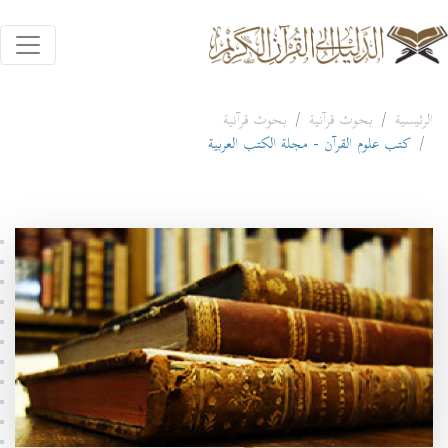
الرئيسية
بحوث قرآنية
بحوث قرآنية
كتب علوم القرآن - مجلة الكتب العربية