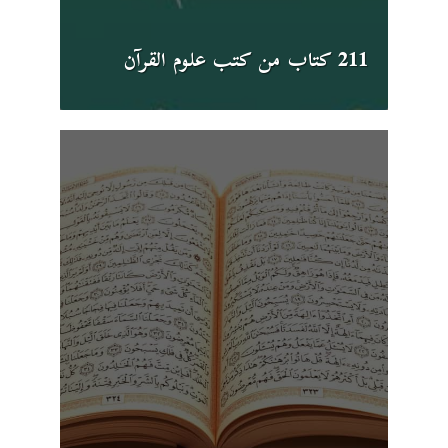
211 كتاب من كتب علوم القرآن