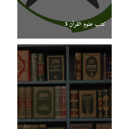
كتب علوم القرآن 3