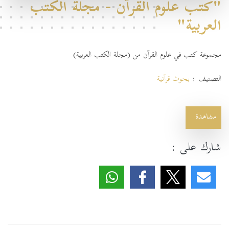
"كتب علوم القرآن - مجلة الكتب
العربية"
مجموعة كتب في علوم القرآن من (مجلة الكتب العربية)
التصنيف :
بحوث قرآنية
مشاهدة
شارك على :