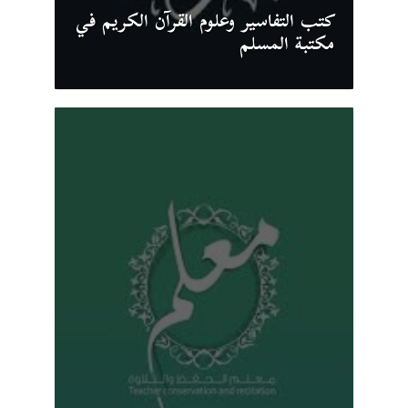
كتب التفاسير وعلوم القرآن الكريم في
مكتبة المسلم