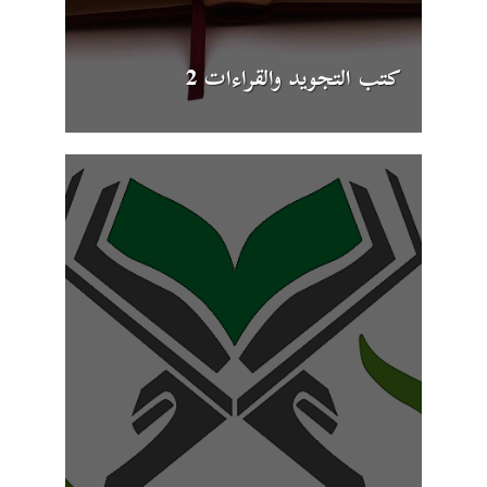
كتب التجويد والقراءات 2