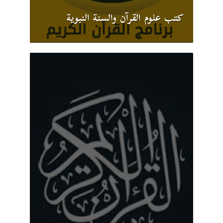
كتب علوم القرآن والسنة النبوية