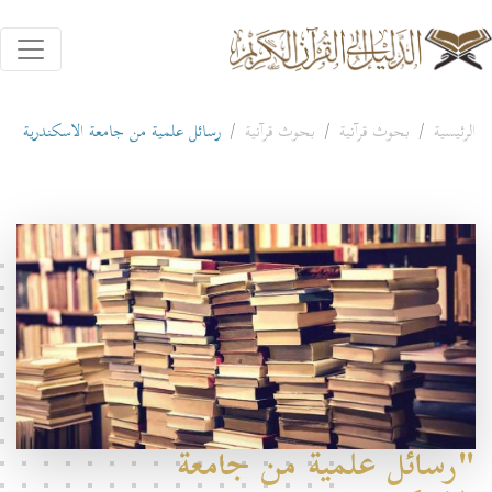
الرئيسية
بحوث قرآنية
بحوث قرآنية
رسائل علمية من جامعة الاسكندرية
"رسائل علمية من جامعة