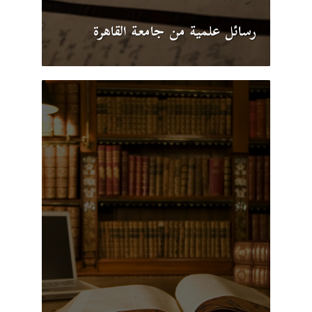
رسائل علمية من جامعة القاهرة