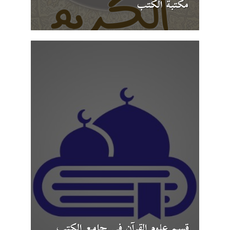
مكتبة الكتب
قسم علوم القرآن في جامع الكتب