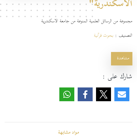
الاسكندرية"
مجموعة من الرسائل العلمية المنوعة من جامعة الاسكندرية
التصنيف :
بحوث قرآنية
مشاهدة
شارك على :
مواد مشابهة