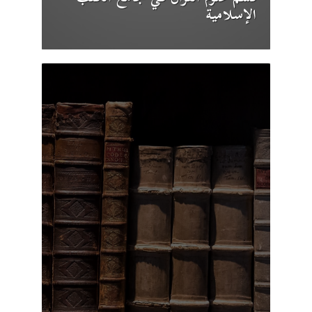
الإسلامية