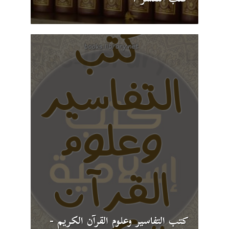
كتب التفاسير وعلوم القرآن الكريم -