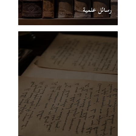
رسائل علمية