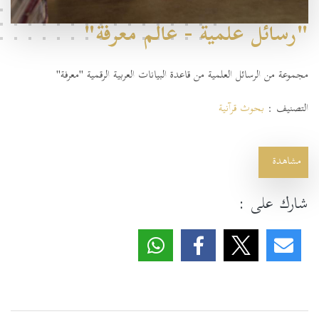
"رسائل علمية - عالم معرفة"
مجموعة من الرسائل العلمية من
قاعدة البيانات العربية الرقمية "معرفة"
التصنيف :
بحوث قرآنية
مشاهدة
شارك على :