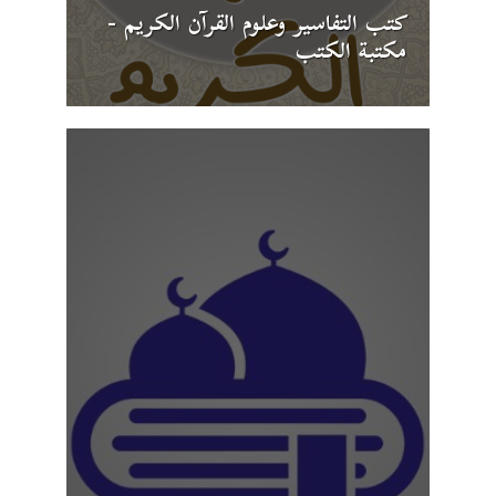
كتب التفاسير وعلوم القرآن الكريم -
مكتبة الكتب