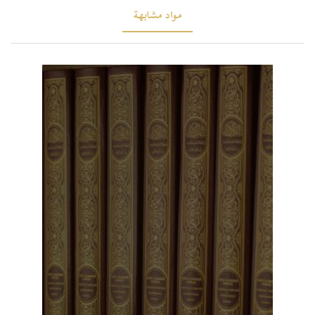
مواد مشابهة