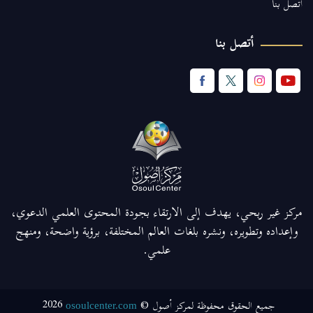
اتصل بنا
أتصل بنا
مركز غير ربحي، يهدف إلى الارتقاء بجودة المحتوى العلمي الدعوي،
وإعداده وتطويره، ونشره بلغات العالم المختلفة، برؤية واضحة، ومنهج
علمي.
2026
جميع الحقوق محفوظة لمركز أصول ©
osoulcenter.com