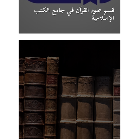
قسم علوم القرآن في جامع الكتب
الإسلامية