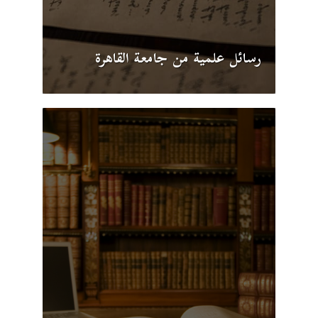
رسائل علمية من جامعة القاهرة