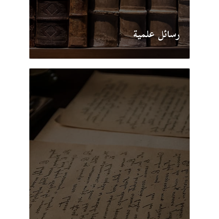
رسائل علمية