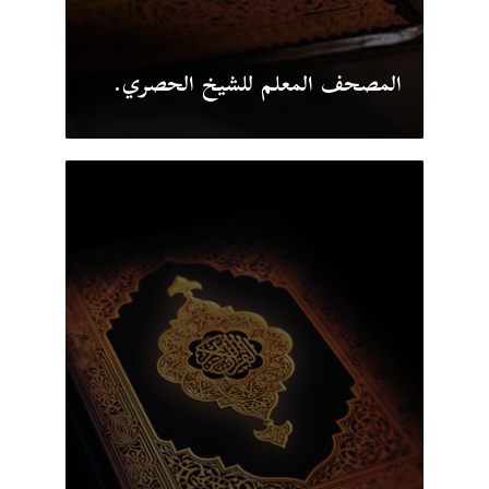
المصحف المعلم للشيخ الحصري.