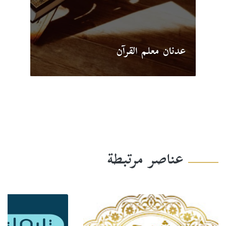
عدنان معلم القرآن
عناصر مرتبطة