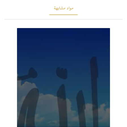
مواد مشابهة