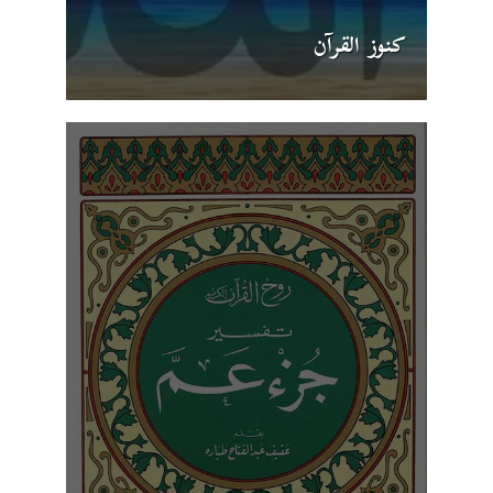
كنوز القرآن