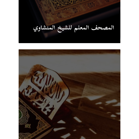
المصحف المعلم للشيخ المنشاوي