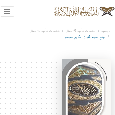
الرئيسية
خدمات قرآنية للأطفال
خدمات قرآنية للأطفال
موقع تعليم القرآن الكريم للصغار