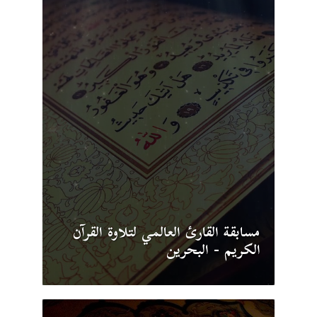
مسابقة القارئ العالمي لتلاوة القرآن
الكريم - البحرين