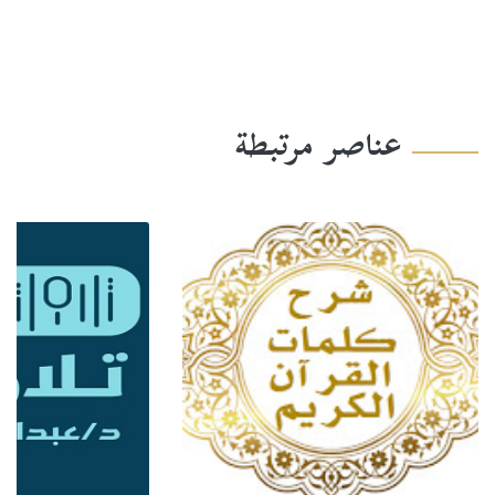
عناصر مرتبطة