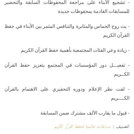
- تشجيع الأبناء على مراجعة المحفوظات السابقة والتحضير
للمسابقات القادمة بمحفوظات جديدة
- بث روح الحماس والمثابرة والتنافس المثمر بين الأبناء في حفظ
القرآن الكريم
- زيادة وعي الفئات المجتمعية بأهمية حفظ القرآن الكريم
- تفعيـــل دور المؤسسات في المجتمع بتعزيز حفظ القرآن
الكــريم
- لفت نظر الإعلام ودوره التحفيزي على الاهتمام بالقرآن
الكــــريم
- قبول ما يقارب الألف مشترك ضمن المسابقة
التصنيف :
مسابقات عالمية لحفظ القرآن الكريم