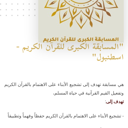
"المسابقة الكبرى للقرآن الكريم -
اسطنبول"
هي مسابقة تهدف إلى تشجيع الأبناء على الاهتمام بالقرآن الكريم
وتفعيل القيم القرآنية في حياة المسلم،
تهدف إلى
:
- تشجيع الأبناء على الاهتمام بالقرآن الكريم حفظاً وفهماً وتطبيقاً