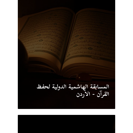
المسابقة الهاشمية الدولية لحفظ
القرآن - الأردن