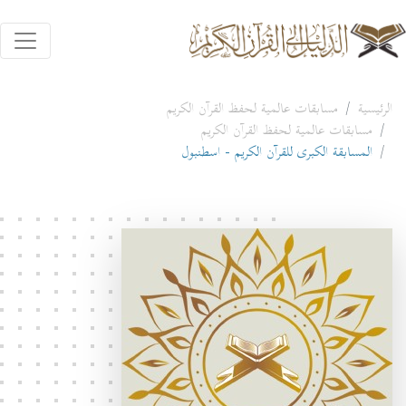
الرئيسية
مسابقات عالمية لحفظ القرآن الكريم
مسابقات عالمية لحفظ القرآن الكريم
المسابقة الكبرى للقرآن الكريم - اسطنبول