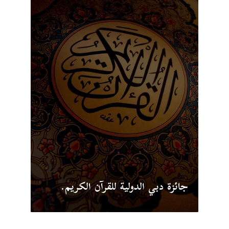
جائزة دبي الدولية للقرآن الكريم.