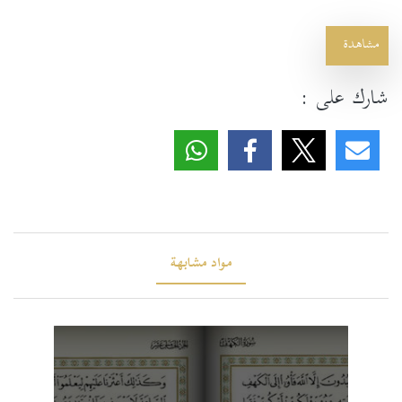
مشاهدة
شارك على :
مواد مشابهة