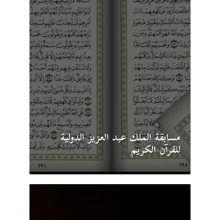
مسابقة الملك عبد العزيز الدولية
للقرآن الكريم