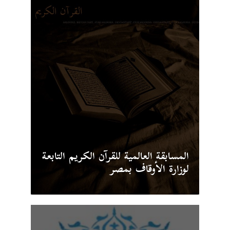
المسابقة العالمية للقرآن الكريم التابعة
لوزارة الأوقاف بمصر