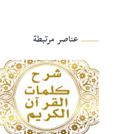
عناصر مرتبطة