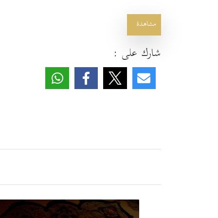
مشاهدة
شارك على :