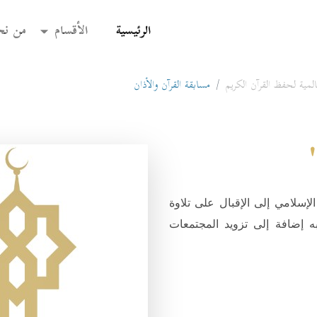
(current)
الرئيسية
الأقسام
من نح
مية لحفظ القرآن الكريم
مسابقة القرآن والأذان
لإسلامي إلى الإقبال على تلاوة
 إضافة إلى تزويد المجتمعات