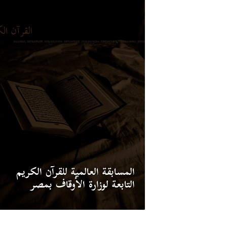
المسابقة العالمية للقرآن الكريم
التابعة لوزارة الأوقاف بمصر