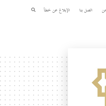
ن
اتصل بنا
الإبلاغ عن خطأ