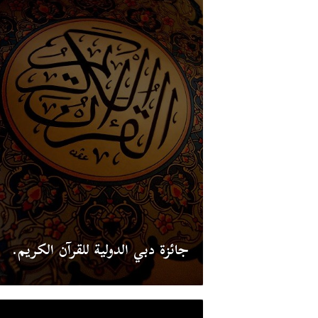
جائزة دبي الدولية للقرآن الكريم.