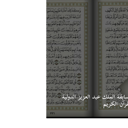
ابقة الملك عبد العزيز الدولية
قرآن الكريم