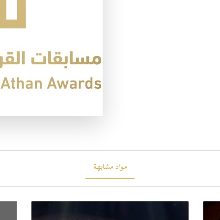
مواد مشابهة