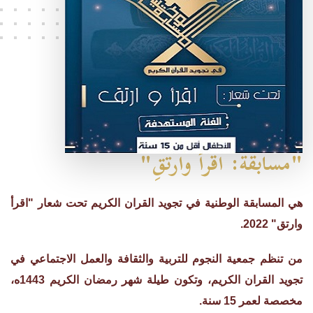
"مسابقة: اقرأ وارتقِ"
هي المسابقة الوطنية في تجويد القران الكريم تحت شعار "اقرأ
وارتق" 2022.
من تنظم جمعية النجوم للتربية والثقافة والعمل الاجتماعي في
تجويد القران الكريم، وتكون طيلة شهر رمضان الكريم 1443ه،
مخصصة لعمر 15 سنة.