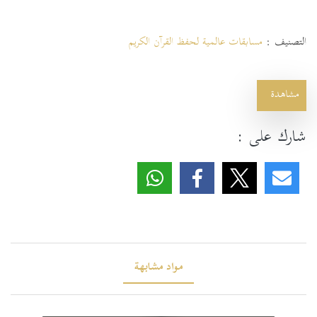
التصنيف :
مسابقات عالمية لحفظ القرآن الكريم
مشاهدة
شارك على :
مواد مشابهة