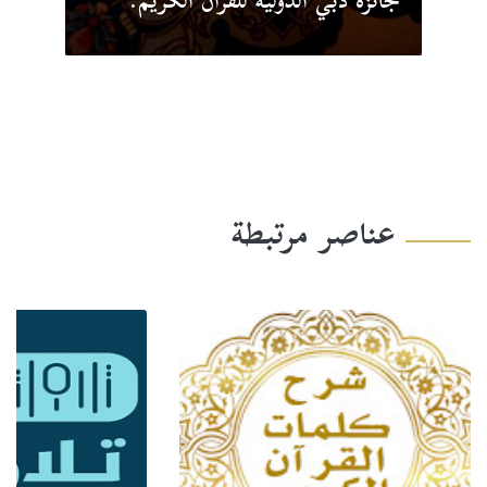
جائزة دبي الدولية للقرآن الكريم.
عناصر مرتبطة