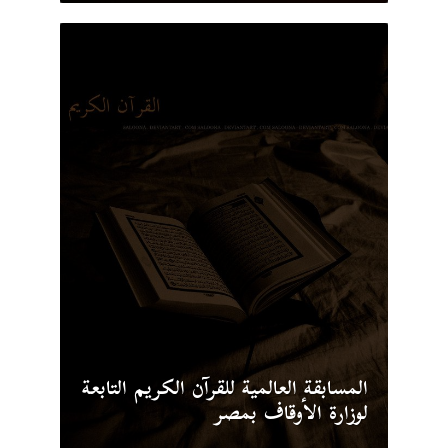
المسابقة العالمية للقرآن الكريم التابعة
لوزارة الأوقاف بمصر