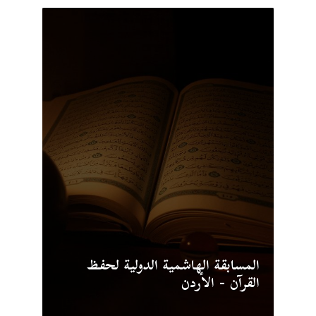
المسابقة الهاشمية الدولية لحفظ
القرآن - الأردن