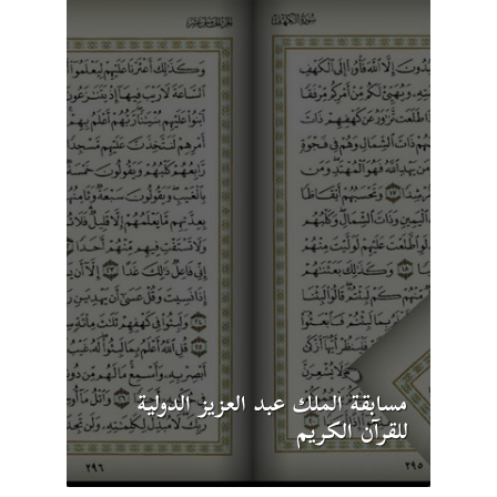
مسابقة الملك عبد العزيز الدولية
للقرآن الكريم