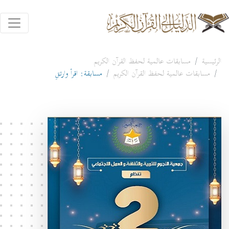
الرئيسية
مسابقات عالمية لحفظ القرآن الكريم
مسابقات عالمية لحفظ القرآن الكريم
مسابقة: اقرأ وارتقِ