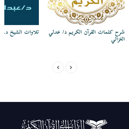
شرح كلمات القرآن الكريم د/ عدلي
تلاوات الشيخ د. ع
الغزالي