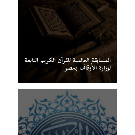
المسابقة العالمية للقرآن الكريم التابعة
لوزارة الأوقاف بمصر