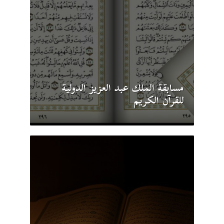
مسابقة الملك عبد العزيز الدولية
للقرآن الكريم