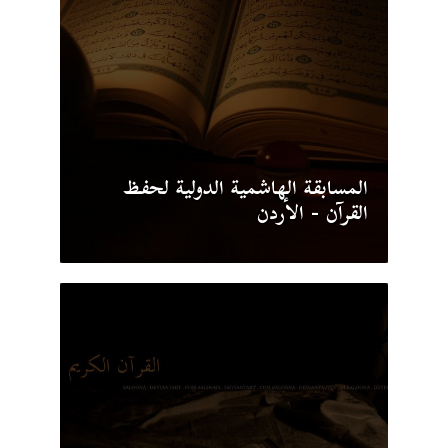
المسابقة الهاشمية الدولية لحفظ
القرآن - الأردن