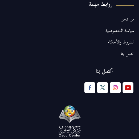
روابط مهمة
من نحن
سياسة الخصوصية
الشروط والأحكام
اتصل بنا
أتصل بنا