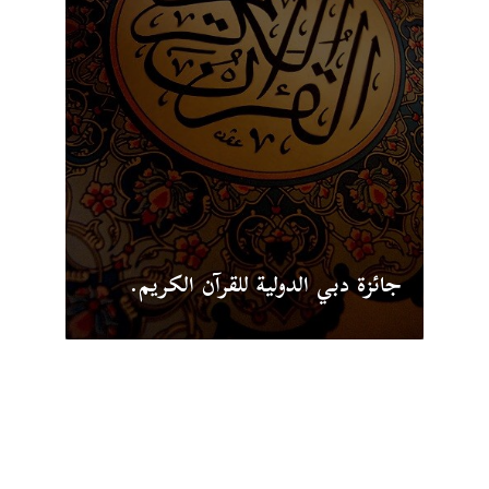
جائزة دبي الدولية للقرآن الكريم.