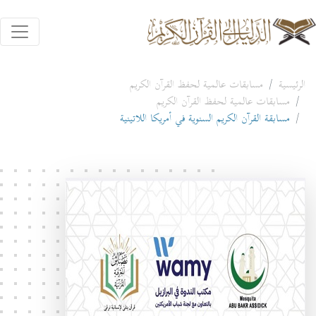
الرئيسية
مسابقات عالمية لحفظ القرآن الكريم
مسابقات عالمية لحفظ القرآن الكريم
مسابقة القرآن الكريم السنوية في أمريكا اللاتينية