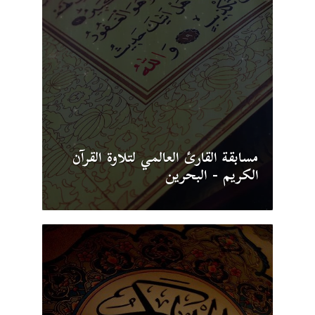
مسابقة القارئ العالمي لتلاوة القرآن
الكريم - البحرين