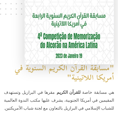
"مسابقة القرآن الكريم السنوية في
أمريكا اللاتينية"
هي مسابقة خاصة
للقرآن الكريم
مقرها في البرازيل وتستهدف
المقيمين في أمريكا الجنوبية، يشرف عليها مكتب الندوة العالمية
للشباب الإسلامي في البرازيل بالتعاون مع لجنة شباب الأمريكتين.