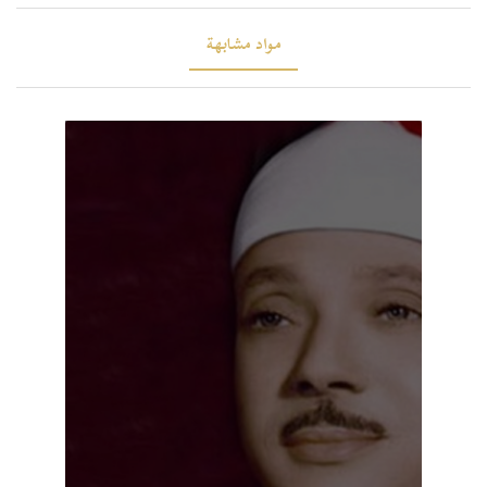
مواد مشابهة