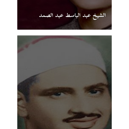
الشيخ عبد الباسط عبد الصمد