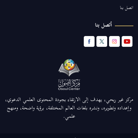
اتصل بنا
أتصل بنا
مركز غير ربحي، يهدف إلى الارتقاء بجودة المحتوى العلمي الدعوي،
وإعداده وتطويره، ونشره بلغات العالم المختلفة، برؤية واضحة، ومنهج
علمي.