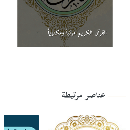
القرآن الكريم مرئياً ومكتوياً
عناصر مرتبطة