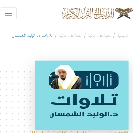
الرئيسية
مصاحف مرئية
مصاحف مرئية
تلاوات د. الوليد الشمسان