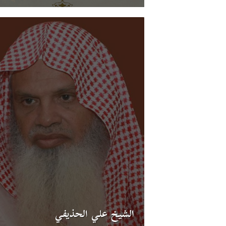
الشيخ علي الحذيفي