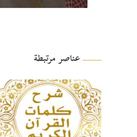
عناصر مرتبطة