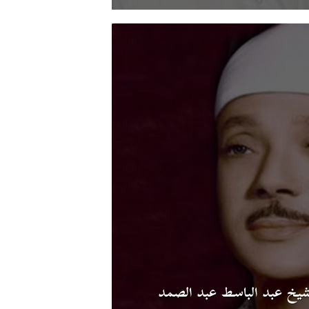
شيخ عبد الباسط عبد الصمد