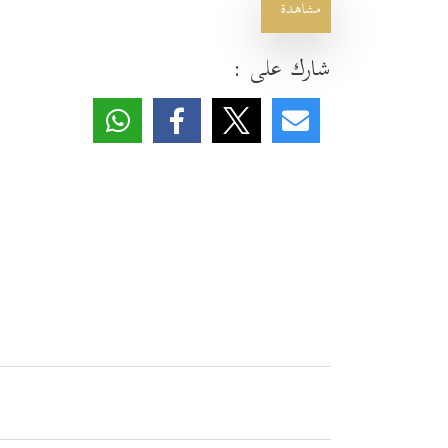
مشاهدة
شارك على :