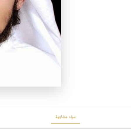
مواد مشابهة