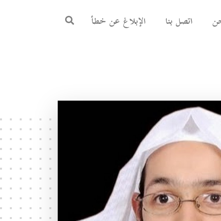
ن
اتصل بنا
الإبلاغ عن خطأ