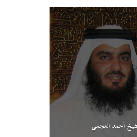
شيخ أحمد العجمي