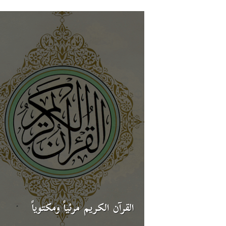
القرآن الكريم مرئياً ومكتوياً