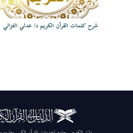
شرح كلمات القرآن الكريم د/ عدلي الغزالي