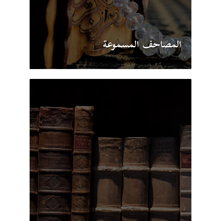
المصاحف المسموعة