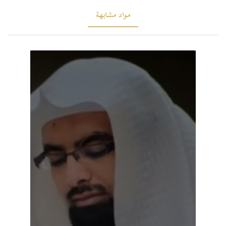
مواد مشابهة