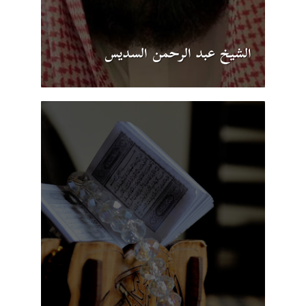
الشيخ عبد الرحمن السديس