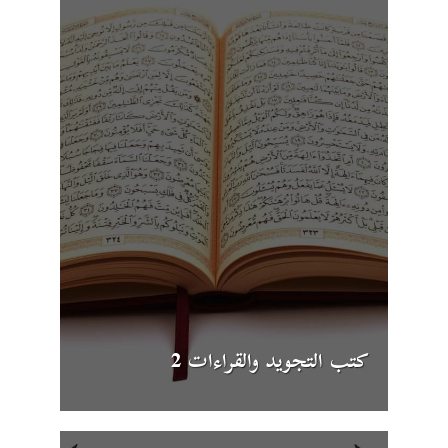
كتب التجويد والقراءات 2