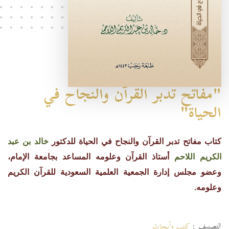
"مفاتح تدبر القرآن والنجاح في
الحياة"
كتاب مفاتح تدبر القرآن والنجاح في الحياة للدكتور
خالد بن عبد
الكريم اللاحم
أستاذ القرآن وعلومه المساعد بجامعة الإمام،
وعضو مجلس إدارة الجمعية العلمية السعودية للقرآن الكريم
وعلومه.
التصنيف :
كتب وأبحاث