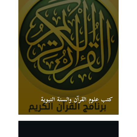
كتب علوم القرآن والسنة النبوية