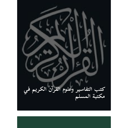
كتب التفاسير وعلوم القرآن الكريم في
مكتبة المسلم