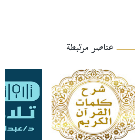
عناصر مرتبطة