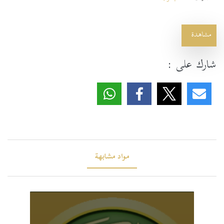
مشاهدة
شارك على :
مواد مشابهة