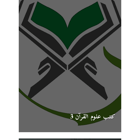
كتب علوم القرآن 3