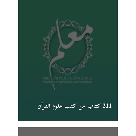
211 كتاب من كتب علوم القرآن