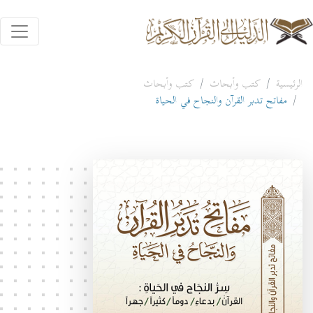
الرئيسية
كتب وأبحاث
كتب وأبحاث
مفاتح تدبر القرآن والنجاح في الحياة