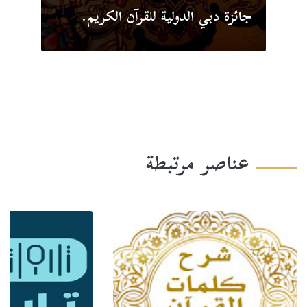
جائزة دبي الدولية للقرآن الكريم.
عناصر مرتبطة