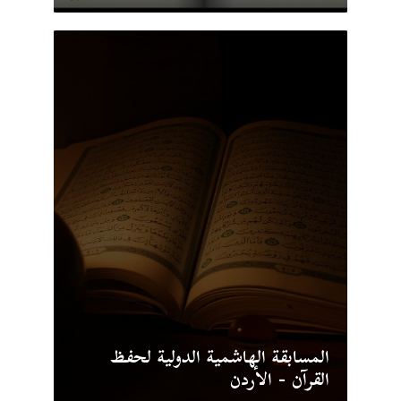
المسابقة الهاشمية الدولية لحفظ
القرآن - الأردن