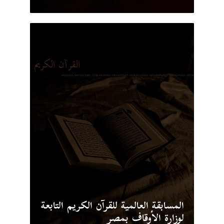
المسابقة العالمية للقرآن الكريم التابعة
لوزارة الأوقاف بمصر