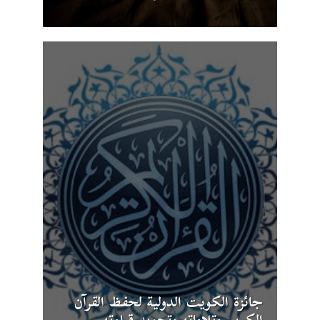
جائزة الكويت الدولية لحفظ القرآن