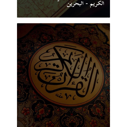
الكريم - البحرين