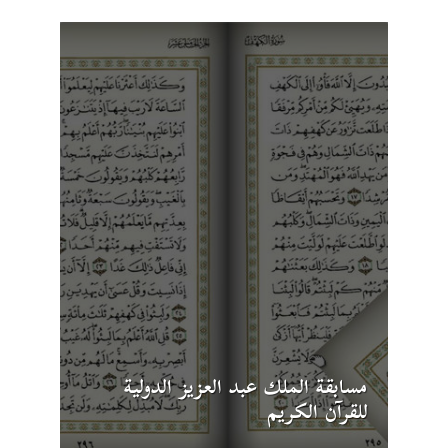
مسابقة الملك عبد العزيز الدولية
للقرآن الكريم