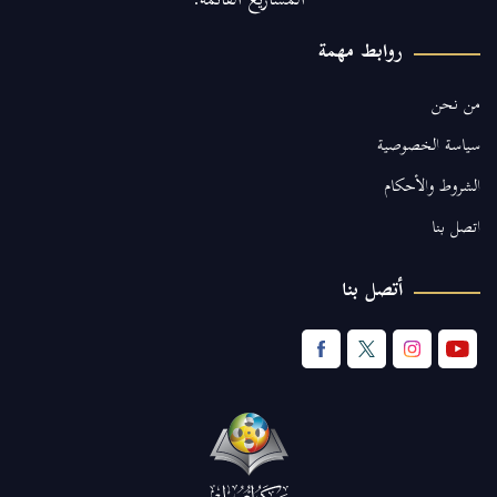
المشاريع القائمة.
روابط مهمة
من نحن
سياسة الخصوصية
الشروط والأحكام
اتصل بنا
أتصل بنا