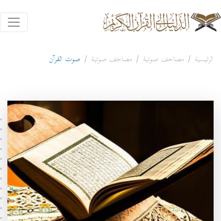
الرئيسية
مصاحف صوتية
مصاحف صوتية
صوت القرآن