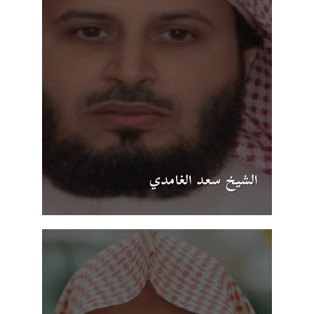
الشيخ سعد الغامدي