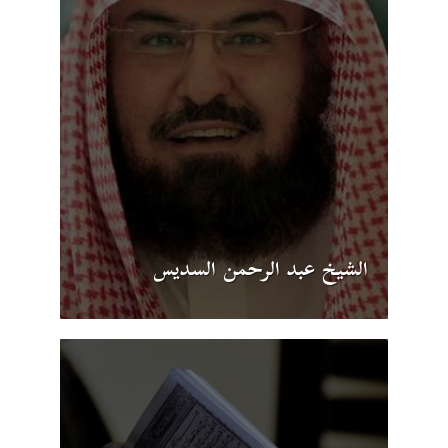
الشيخ عبد الرحمن السديس