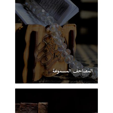
المصاحف المسموعة