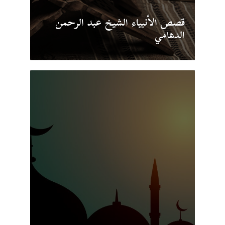
قصص الأنبياء الشيخ عبد الرحمن
الدهامي