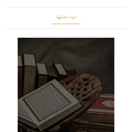
مواد مشابهة