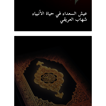
عيش السعداء في حياة الأنبياء
شهاب العريقي