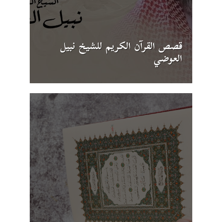
قصص القرآن الكريم للشيخ نبيل
العوضي