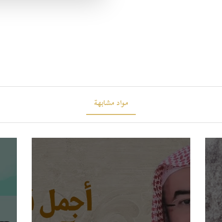
مواد مشابهة