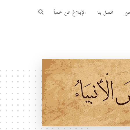
ن
اتصل بنا
الإبلاغ عن خطأ