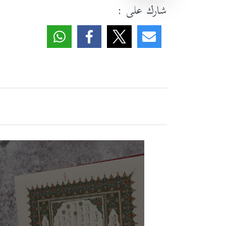
شارك على :