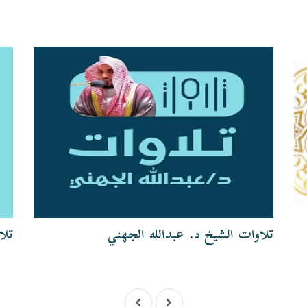
تلاوات الشيخ د. عبدالله الجهني
تلا