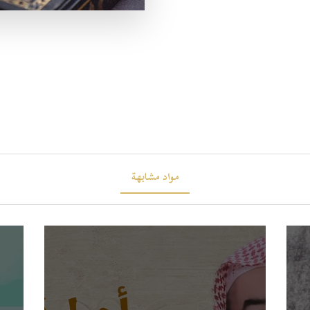
مواد مشابهة