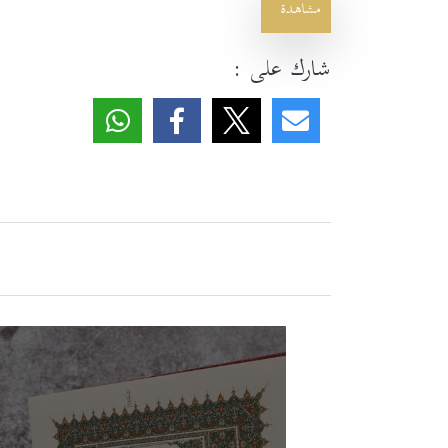
مشاهدة
شارك على :