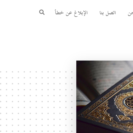
ن
اتصل بنا
الإبلاغ عن خطأ