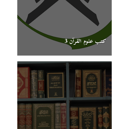
كتب علوم القرآن 3