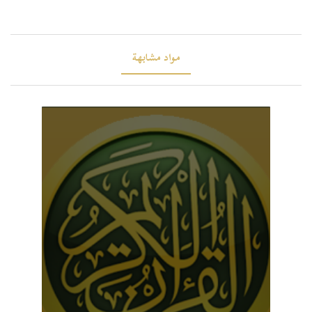
مواد مشابهة