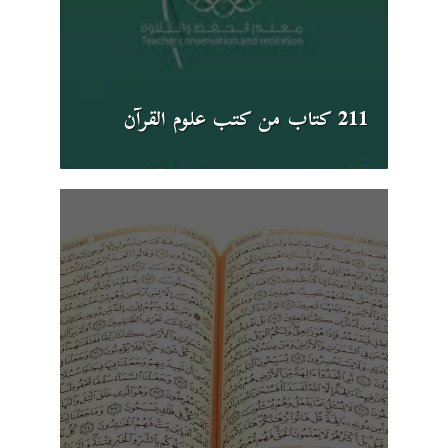
211 كتاب من كتب علوم القرآن