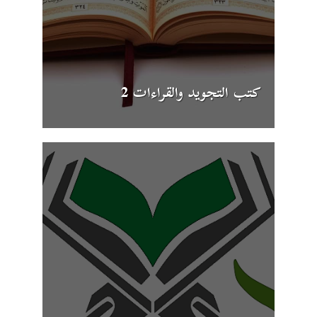
كتب التجويد والقراءات 2