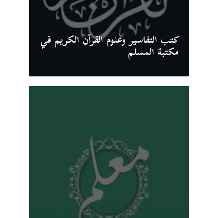
كتب التفاسير وعلوم القرآن الكريم في
مكتبة المسلم