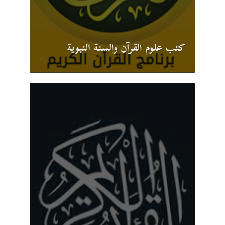
كتب علوم القرآن والسنة النبوية