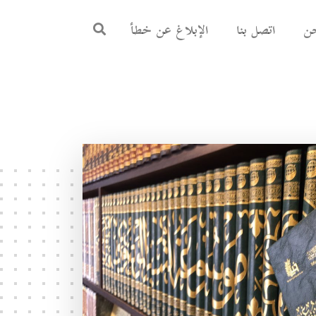
ن
اتصل بنا
الإبلاغ عن خطأ