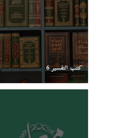
كتب التفسير 6