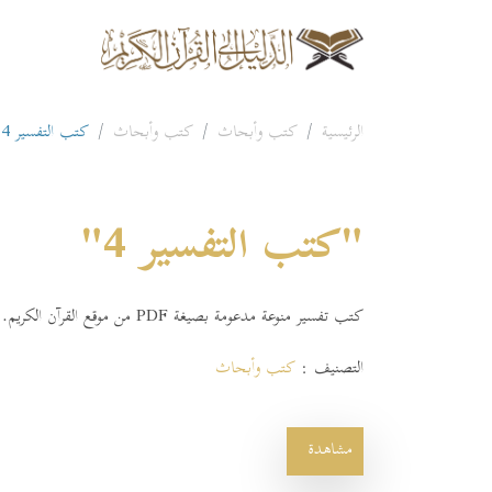
الرئيسية
كتب وأبحاث
كتب وأبحاث
كتب التفسير 4
"كتب التفسير 4"
كتب تفسير منوعة مدعومة بصيغة PDF من موقع القرآن الكريم.
التصنيف :
كتب وأبحاث
مشاهدة