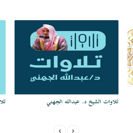
تلاوات الشيخ د. عبدالله الجهني
تلا