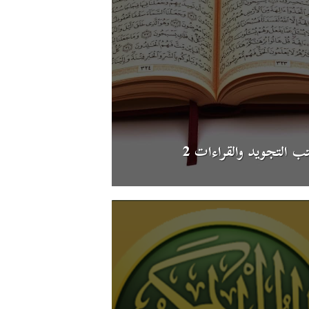
ب التجويد والقراءات 2