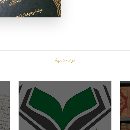
مواد مشابهة