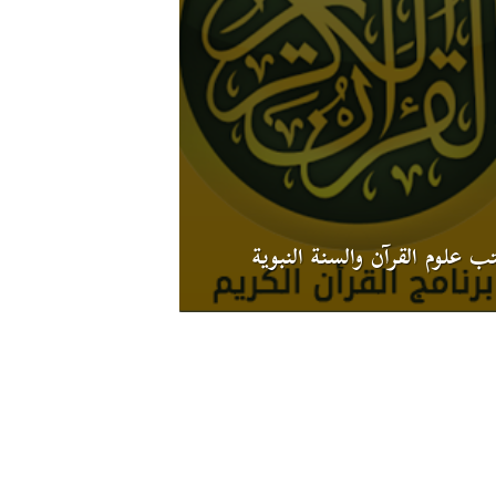
ب علوم القرآن والسنة النبوية