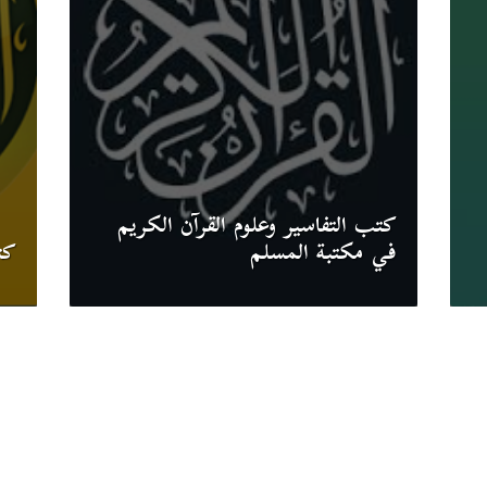
كتب التفاسير وعلوم القرآن الكريم
في مكتبة المسلم
كت