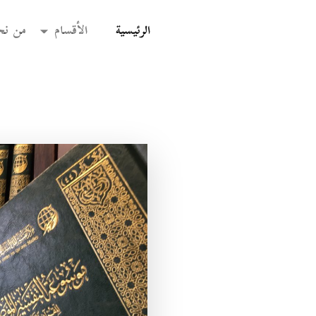
(current)
الرئيسية
الأقسام
من نح