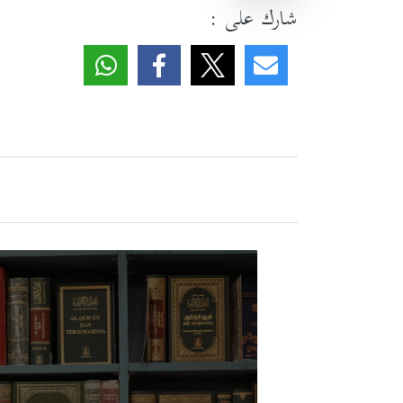
شارك على :