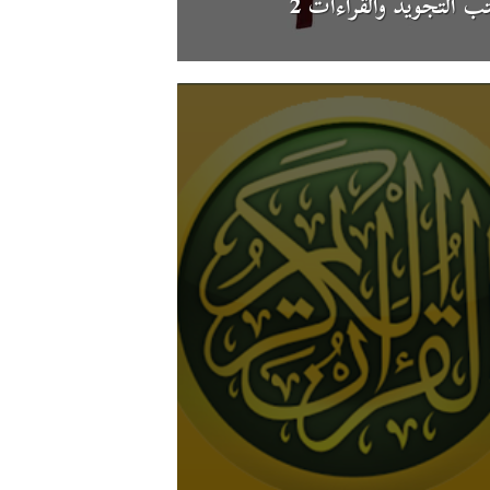
ب التجويد والقراءات 2