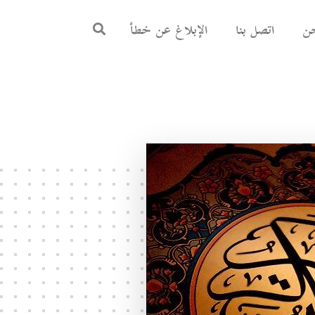
ن
اتصل بنا
الإبلاغ عن خطأ