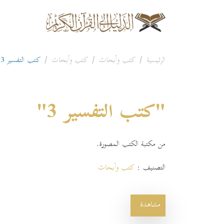
الرئيسية
كتب وأبحاث
كتب وأبحاث
كتب التفسير 3
"كتب التفسير 3"
من مكتبة الكتب المصورة.
التصنيف :
كتب وأبحاث
مشاهدة