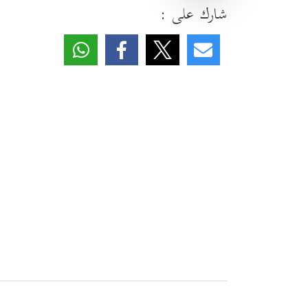
شارك على :