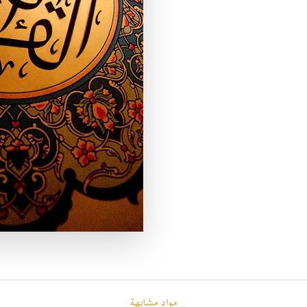
مواد مشابهة