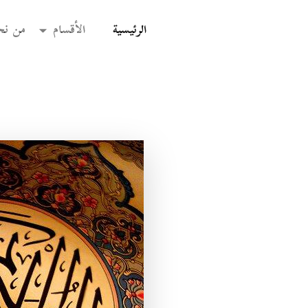
(current)
الرئيسية
الأقسام
من نح