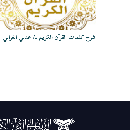
شرح كلمات القرآن الكريم د/ عدلي الغزالي