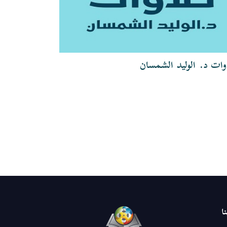
وات د. الوليد الشمسان
تلاوات الشيخ
ا