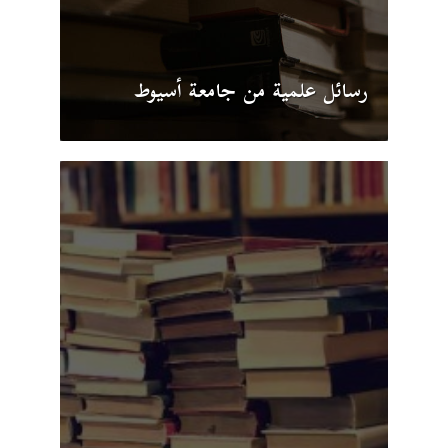
رسائل علمية من جامعة أسيوط