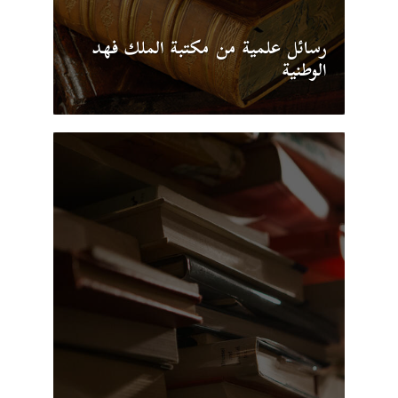
رسائل علمية من مكتبة الملك فهد
الوطنية