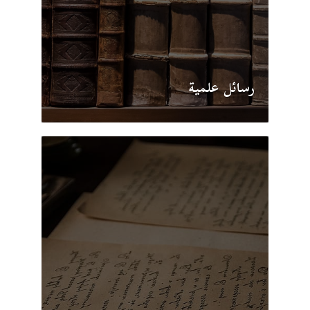
رسائل علمية