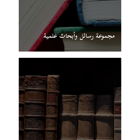
مجموعة رسائل وأبحاث علمية