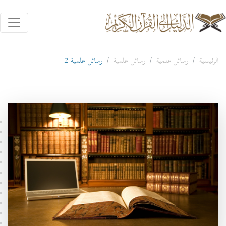
الرئيسية
رسائل علمية
رسائل علمية
رسائل علمية 2