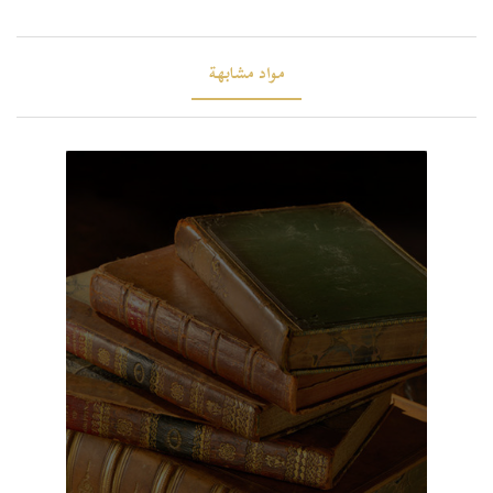
مواد مشابهة