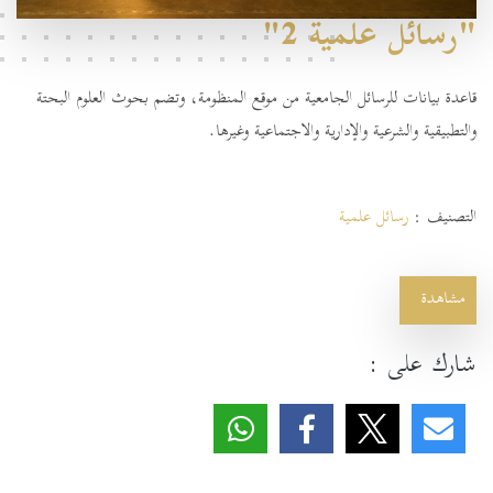
"رسائل علمية 2"
قاعدة بيانات للرسائل الجامعية من موقع المنظومة، وتضم بحوث العلوم البحتة
والتطبيقية والشرعية والإدارية والاجتماعية وغيرها.
التصنيف :
رسائل علمية
مشاهدة
شارك على :