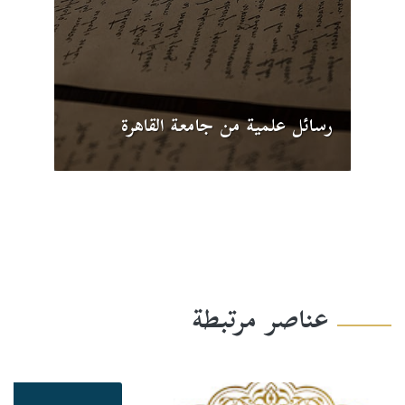
رسائل علمية من جامعة القاهرة
عناصر مرتبطة