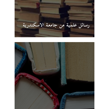
رسائل علمية من جامعة الاسكندرية